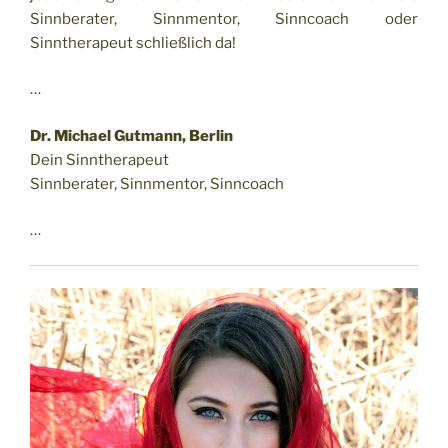
Sinnberater, Sinnmentor, Sinncoach oder
Sinntherapeut schließlich da!
…
Dr. Michael Gutmann, Berlin
Dein Sinntherapeut
Sinnberater, Sinnmentor, Sinncoach
…