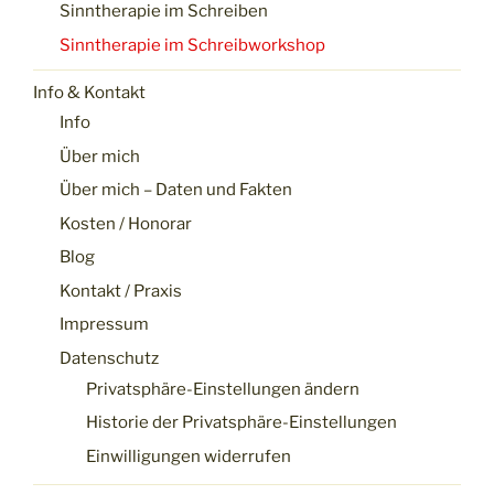
Sinntherapie im Schreiben
Sinntherapie im Schreibworkshop
Info & Kontakt
Info
Über mich
Über mich – Daten und Fakten
Kosten / Honorar
Blog
Kontakt / Praxis
Impressum
Datenschutz
Privatsphäre-Einstellungen ändern
Historie der Privatsphäre-Einstellungen
Einwilligungen widerrufen