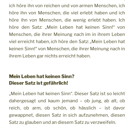
ich höre ihn von reichen und von armen Menschen, ich
höre ihn von Menschen, die viel erlebt haben und ich
höre ihn von Menschen, die wenig erlebt haben. Ich
höre den Satz: „Mein Leben hat keinen Sinn!“ von
Menschen, die ihrer Meinung nach im in ihrem Leben
viel erreicht haben, ich höre den Satz: „Mein Leben hat
keinen Sinn!“ von Menschen, die ihrer Meinung nach in
ihrem Leben gar nichts erreicht haben.
Mein Leben hat keinen Sinn?
Dieser Satz ist gefährlich!
„Mein Leben hat keinen Sinn“. Dieser Satz ist so leicht
dahergesagt und kaum jemand – ob jung, ab alt, ob
reich, ob arm, ob schön, ob hässlich – ist davor
gewappnet, diesen Satz in sich aufzunehmen, diesen
Satz zu glauben und an diesem Satz zu verzweifeln.