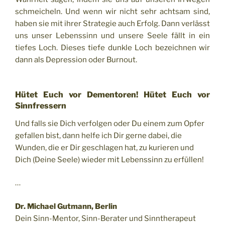
schmeicheln. Und wenn wir nicht sehr achtsam sind,
haben sie mit ihrer Strategie auch Erfolg. Dann verlässt
uns unser Lebenssinn und unsere Seele fällt in ein
tiefes Loch. Dieses tiefe dunkle Loch bezeichnen wir
dann als Depression oder Burnout.
Hütet Euch vor Dementoren! Hütet Euch vor
Sinnfressern
Und falls sie Dich verfolgen oder Du einem zum Opfer
gefallen bist, dann helfe ich Dir gerne dabei, die
Wunden, die er Dir geschlagen hat, zu kurieren und
Dich (Deine Seele) wieder mit Lebenssinn zu erfüllen!
…
Dr. Michael Gutmann, Berlin
Dein Sinn-Mentor, Sinn-Berater und Sinntherapeut