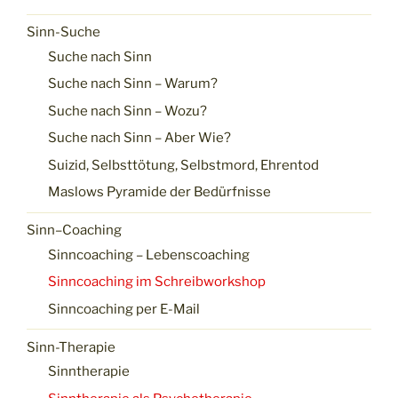
Sinn-Suche
Suche nach Sinn
Suche nach Sinn – Warum?
Suche nach Sinn – Wozu?
Suche nach Sinn – Aber Wie?
Suizid, Selbsttötung, Selbstmord, Ehrentod
Maslows Pyramide der Bedürfnisse
Sinn–Coaching
Sinncoaching – Lebenscoaching
Sinncoaching im Schreibworkshop
Sinncoaching per E-Mail
Sinn-Therapie
Sinntherapie