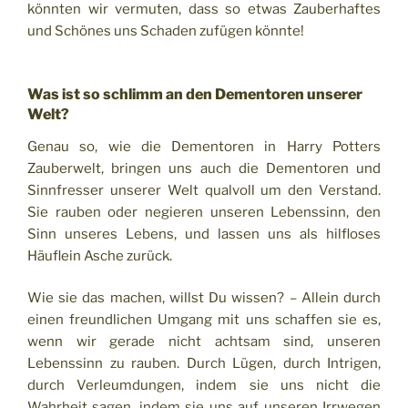
könnten wir vermuten, dass so etwas Zauberhaftes
und Schönes uns Schaden zufügen könnte!
Was ist so schlimm an den Dementoren unserer
Welt?
Genau so, wie die Dementoren in Harry Potters
Zauberwelt, bringen uns auch die Dementoren und
Sinnfresser unserer Welt qualvoll um den Verstand.
Sie rauben oder negieren unseren Lebenssinn, den
Sinn unseres Lebens, und lassen uns als hilfloses
Häuflein Asche zurück.
Wie sie das machen, willst Du wissen? – Allein durch
einen freundlichen Umgang mit uns schaffen sie es,
wenn wir gerade nicht achtsam sind, unseren
Lebenssinn zu rauben. Durch Lügen, durch Intrigen,
durch Verleumdungen, indem sie uns nicht die
Wahrheit sagen, indem sie uns auf unseren Irrwegen