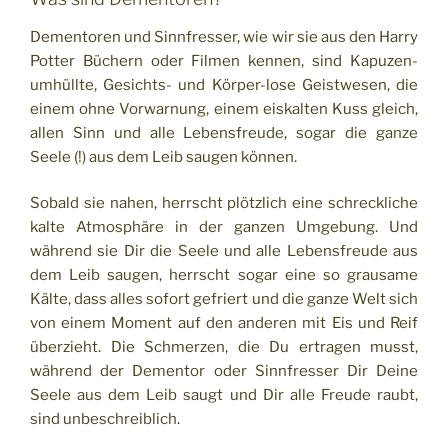
Dementoren und Sinnfresser, wie wir sie aus den Harry
Potter Büchern oder Filmen kennen, sind Kapuzen-
umhüllte, Gesichts- und Körper-lose Geistwesen, die
einem ohne Vorwarnung, einem eiskalten Kuss gleich,
allen Sinn und alle Lebensfreude, sogar die ganze
Seele (!) aus dem Leib saugen können.
Sobald sie nahen, herrscht plötzlich eine schreckliche
kalte Atmosphäre in der ganzen Umgebung. Und
während sie Dir die Seele und alle Lebensfreude aus
dem Leib saugen, herrscht sogar eine so grausame
Kälte, dass alles sofort gefriert und die ganze Welt sich
von einem Moment auf den anderen mit Eis und Reif
überzieht. Die Schmerzen, die Du ertragen musst,
während der Dementor oder Sinnfresser Dir Deine
Seele aus dem Leib saugt und Dir alle Freude raubt,
sind unbeschreiblich.