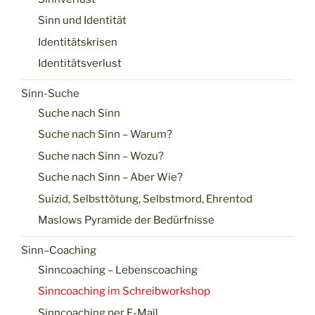
Sinn und Identität
Identitätskrisen
Identitätsverlust
Sinn-Suche
Suche nach Sinn
Suche nach Sinn – Warum?
Suche nach Sinn – Wozu?
Suche nach Sinn – Aber Wie?
Suizid, Selbsttötung, Selbstmord, Ehrentod
Maslows Pyramide der Bedürfnisse
Sinn–Coaching
Sinncoaching – Lebenscoaching
Sinncoaching im Schreibworkshop
Sinncoaching per E-Mail