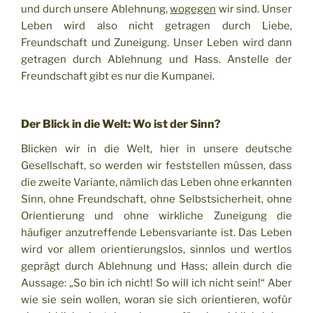
und durch unsere Ablehnung,
wogegen
wir sind. Unser
Leben wird also nicht getragen durch Liebe,
Freundschaft und Zuneigung. Unser Leben wird dann
getragen durch Ablehnung und Hass. Anstelle der
Freundschaft gibt es nur die Kumpanei.
Der Blick in die Welt: Wo ist der Sinn?
Blicken wir in die Welt, hier in unsere deutsche
Gesellschaft, so werden wir feststellen müssen, dass
die zweite Variante, nämlich das Leben ohne erkannten
Sinn, ohne Freundschaft, ohne Selbstsicherheit, ohne
Orientierung und ohne wirkliche Zuneigung die
häufiger anzutreffende Lebensvariante ist. Das Leben
wird vor allem orientierungslos, sinnlos und wertlos
geprägt durch Ablehnung und Hass; allein durch die
Aussage: „So bin ich nicht! So will ich nicht sein!“ Aber
wie sie sein wollen, woran sie sich orientieren, wofür