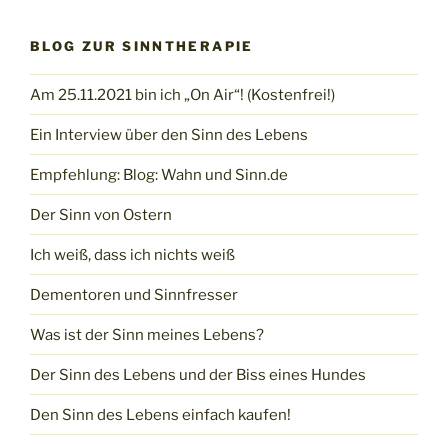
BLOG ZUR SINNTHERAPIE
Am 25.11.2021 bin ich „On Air“! (Kostenfrei!)
Ein Interview über den Sinn des Lebens
Empfehlung: Blog: Wahn und Sinn.de
Der Sinn von Ostern
Ich weiß, dass ich nichts weiß
Dementoren und Sinnfresser
Was ist der Sinn meines Lebens?
Der Sinn des Lebens und der Biss eines Hundes
Den Sinn des Lebens einfach kaufen!