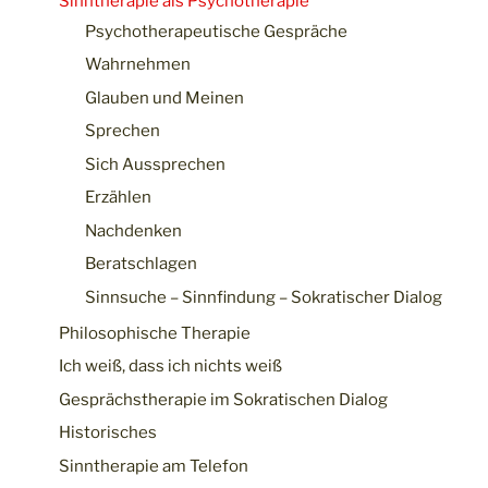
Sinntherapie als Psychotherapie
Psychotherapeutische Gespräche
Wahrnehmen
Glauben und Meinen
Sprechen
Sich Aussprechen
Erzählen
Nachdenken
Beratschlagen
Sinnsuche – Sinnfindung – Sokratischer Dialog
Philosophische Therapie
Ich weiß, dass ich nichts weiß
Gesprächstherapie im Sokratischen Dialog
Historisches
Sinntherapie am Telefon