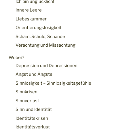
Ich bin unglücklich!
Innere Leere
Liebeskummer
Orientierungslosigkeit
Scham, Schuld, Schande
Verachtung und Missachtung
Wobei?
Depression und Depressionen
Angst und Ängste
Sinnlosigkeit – Sinnlosigkeitsgefühle
Sinnkrisen
Sinnverlust
Sinn und Identität
Identitätskrisen
Identitätsverlust