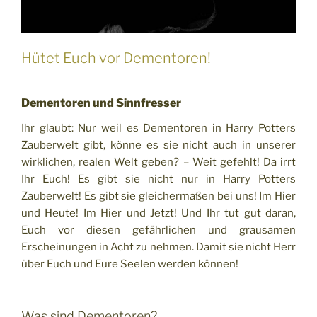
Hütet Euch vor Dementoren!
Dementoren und Sinnfresser
Ihr glaubt: Nur weil es Dementoren in Harry Potters
Zauberwelt gibt, könne es sie nicht auch in unserer
wirklichen, realen Welt geben? – Weit gefehlt! Da irrt
Ihr Euch! Es gibt sie nicht nur in Harry Potters
Zauberwelt! Es gibt sie gleichermaßen bei uns! Im Hier
und Heute! Im Hier und Jetzt! Und Ihr tut gut daran,
Euch vor diesen gefährlichen und grausamen
Erscheinungen in Acht zu nehmen. Damit sie nicht Herr
über Euch und Eure Seelen werden können!
Was sind Dementoren?