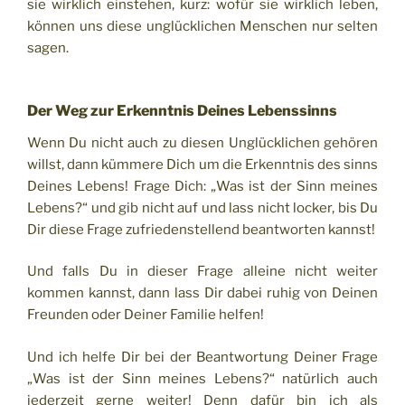
sie wirklich einstehen, kurz: wofür sie wirklich leben,
können uns diese unglücklichen Menschen nur selten
sagen.
Der Weg zur Erkenntnis Deines Lebenssinns
Wenn Du nicht auch zu diesen Unglücklichen gehören
willst, dann kümmere Dich um die Erkenntnis des sinns
Deines Lebens! Frage Dich: „Was ist der Sinn meines
Lebens?“ und gib nicht auf und lass nicht locker, bis Du
Dir diese Frage zufriedenstellend beantworten kannst!
Und falls Du in dieser Frage alleine nicht weiter
kommen kannst, dann lass Dir dabei ruhig von Deinen
Freunden oder Deiner Familie helfen!
Und ich helfe Dir bei der Beantwortung Deiner Frage
„Was ist der Sinn meines Lebens?“ natürlich auch
jederzeit gerne weiter! Denn dafür bin ich als