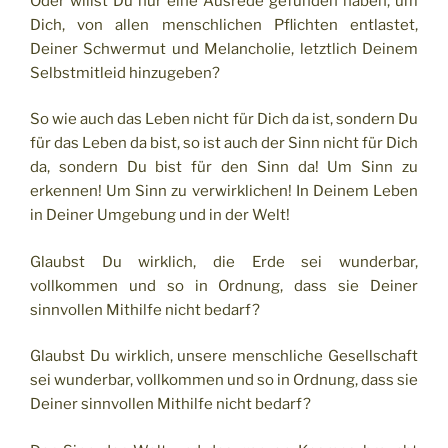
Oder willst Du nur eine Ausrede gefunden haben, um
Dich, von allen menschlichen Pflichten entlastet,
Deiner Schwermut und Melancholie, letztlich Deinem
Selbstmitleid hinzugeben?
So wie auch das Leben nicht für Dich da ist, sondern Du
für das Leben da bist, so ist auch der Sinn nicht für Dich
da, sondern Du bist für den Sinn da! Um Sinn zu
erkennen! Um Sinn zu verwirklichen! In Deinem Leben
in Deiner Umgebung und in der Welt!
Glaubst Du wirklich, die Erde sei wunderbar,
vollkommen und so in Ordnung, dass sie Deiner
sinnvollen Mithilfe nicht bedarf?
Glaubst Du wirklich, unsere menschliche Gesellschaft
sei wunderbar, vollkommen und so in Ordnung, dass sie
Deiner sinnvollen Mithilfe nicht bedarf?