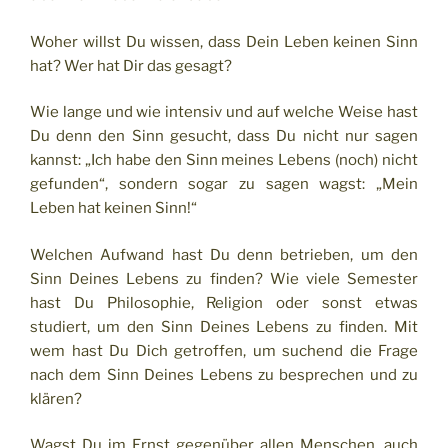
Woher willst Du wissen, dass Dein Leben keinen Sinn
hat? Wer hat Dir das gesagt?
Wie lange und wie intensiv und auf welche Weise hast
Du denn den Sinn gesucht, dass Du nicht nur sagen
kannst: „Ich habe den Sinn meines Lebens (noch) nicht
gefunden“, sondern sogar zu sagen wagst: „Mein
Leben hat keinen Sinn!“
Welchen Aufwand hast Du denn betrieben, um den
Sinn Deines Lebens zu finden? Wie viele Semester
hast Du Philosophie, Religion oder sonst etwas
studiert, um den Sinn Deines Lebens zu finden. Mit
wem hast Du Dich getroffen, um suchend die Frage
nach dem Sinn Deines Lebens zu besprechen und zu
klären?
Wagst Du im Ernst gegenüber allen Menschen, auch