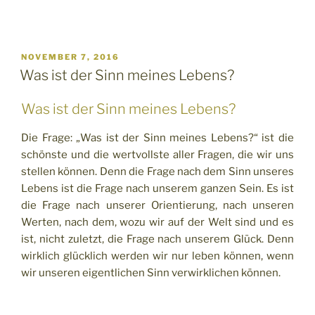
VERÖFFENTLICHT
NOVEMBER 7, 2016
AM
Was ist der Sinn meines Lebens?
Was ist der Sinn meines Lebens?
Die Frage: „Was ist der Sinn meines Lebens?“ ist die
schönste und die wertvollste aller Fragen, die wir uns
stellen können. Denn die Frage nach dem Sinn unseres
Lebens ist die Frage nach unserem ganzen Sein. Es ist
die Frage nach unserer Orientierung, nach unseren
Werten, nach dem, wozu wir auf der Welt sind und es
ist, nicht zuletzt, die Frage nach unserem Glück. Denn
wirklich glücklich werden wir nur leben können, wenn
wir unseren eigentlichen Sinn verwirklichen können.