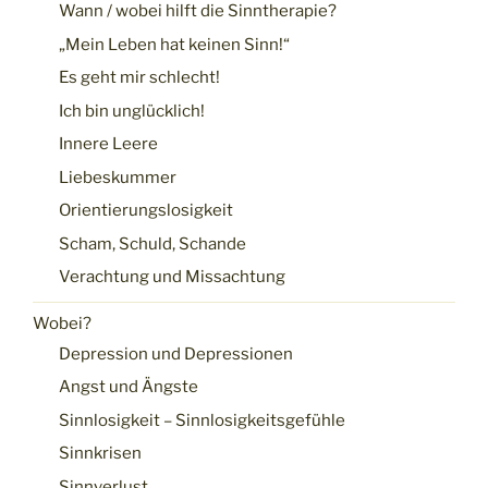
Wann / wobei hilft die Sinntherapie?
„Mein Leben hat keinen Sinn!“
Es geht mir schlecht!
Ich bin unglücklich!
Innere Leere
Liebeskummer
Orientierungslosigkeit
Scham, Schuld, Schande
Verachtung und Missachtung
Wobei?
Depression und Depressionen
Angst und Ängste
Sinnlosigkeit – Sinnlosigkeitsgefühle
Sinnkrisen
Sinnverlust