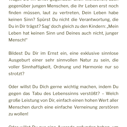
gegenüber jungen Menschen, die ihr Leben erst noch
finden müssen, laut zu vertreten, Dein Leben habe
keinen Sinn? Spürst Du nicht die Verantwortung, die
Du in Dir trägst? Sag‘ doch gleich zu den Kindern: „Mein
Leben hat keinen Sinn und Deines auch nicht, junger
Mensch!“
Bildest Du Dir im Ernst ein, eine exklusive sinnlose
Ausgeburt einer sehr sinnvollen Natur zu sein, die
voller Sinnhaftigkeit, Ordnung und Harmonie nur so
strotzt?
Oder willst Du Dich gerne wichtig machen, indem Du
gegen das Tabu des Lebenssinns verstößt? – Welch
große Leistung von Dir, einfach einen hohen Wert aller
Menschen durch eine einfache Verneinung zerstören
zu wollen!