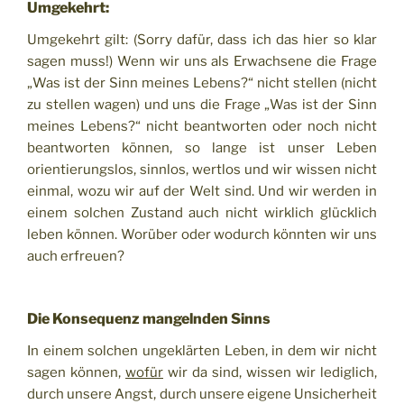
Umgekehrt:
Umgekehrt gilt: (Sorry dafür, dass ich das hier so klar
sagen muss!) Wenn wir uns als Erwachsene die Frage
„Was ist der Sinn meines Lebens?“ nicht stellen (nicht
zu stellen wagen) und uns die Frage „Was ist der Sinn
meines Lebens?“ nicht beantworten oder noch nicht
beantworten können, so lange ist unser Leben
orientierungslos, sinnlos, wertlos und wir wissen nicht
einmal, wozu wir auf der Welt sind. Und wir werden in
einem solchen Zustand auch nicht wirklich glücklich
leben können. Worüber oder wodurch könnten wir uns
auch erfreuen?
Die Konsequenz mangelnden Sinns
In einem solchen ungeklärten Leben, in dem wir nicht
sagen können,
wofür
wir da sind, wissen wir lediglich,
durch unsere Angst, durch unsere eigene Unsicherheit