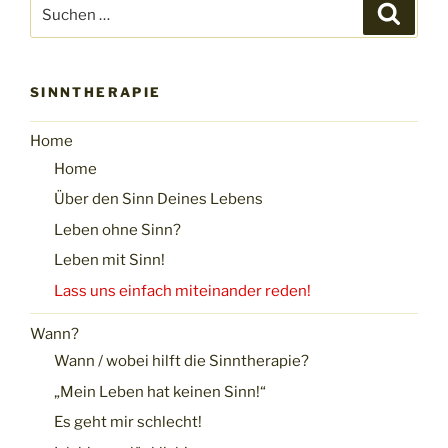
Suchen
Suche
nach:
SINNTHERAPIE
Home
Home
Über den Sinn Deines Lebens
Leben ohne Sinn?
Leben mit Sinn!
Lass uns einfach miteinander reden!
Wann?
Wann / wobei hilft die Sinntherapie?
„Mein Leben hat keinen Sinn!“
Es geht mir schlecht!