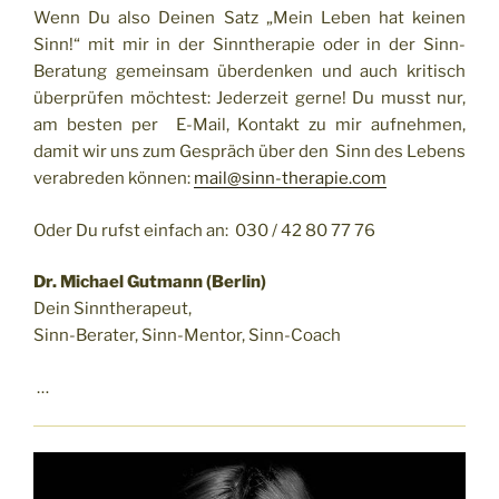
Wenn Du also Deinen Satz „Mein Leben hat keinen
Sinn!“ mit mir in der Sinntherapie oder in der Sinn-
Beratung gemeinsam überdenken und auch kritisch
überprüfen möchtest: Jederzeit gerne! Du musst nur,
am besten per E-Mail, Kontakt zu mir aufnehmen,
damit wir uns zum Gespräch über den Sinn des Lebens
verabreden können:
mail@sinn-therapie.com
Oder Du rufst einfach an: 030 / 42 80 77 76
Dr. Michael Gutmann (Berlin)
Dein Sinntherapeut,
Sinn-Berater, Sinn-Mentor, Sinn-Coach
…