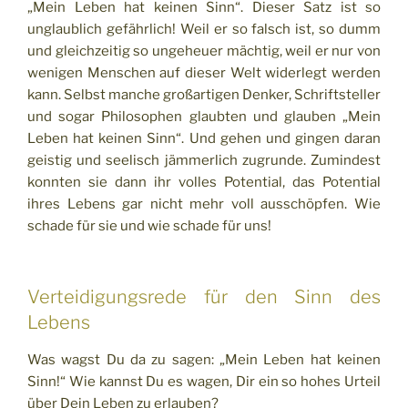
„Mein Leben hat keinen Sinn“. Dieser Satz ist so
unglaublich gefährlich! Weil er so falsch ist, so dumm
und gleichzeitig so ungeheuer mächtig, weil er nur von
wenigen Menschen auf dieser Welt widerlegt werden
kann. Selbst manche großartigen Denker, Schriftsteller
und sogar Philosophen glaubten und glauben „Mein
Leben hat keinen Sinn“. Und gehen und gingen daran
geistig und seelisch jämmerlich zugrunde. Zumindest
konnten sie dann ihr volles Potential, das Potential
ihres Lebens gar nicht mehr voll ausschöpfen. Wie
schade für sie und wie schade für uns!
Verteidigungsrede für den Sinn des
Lebens
Was wagst Du da zu sagen: „Mein Leben hat keinen
Sinn!“ Wie kannst Du es wagen, Dir ein so hohes Urteil
über Dein Leben zu erlauben?