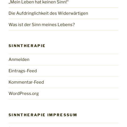
„Mein Leben hat keinen Sinn!“
Die Aufdringlichkeit des Widerwärtigen
Was ist der Sinn meines Lebens?
SINNTHERAPIE
Anmelden
Eintrags-Feed
Kommentar-Feed
WordPress.org
SINNTHERAPIE IMPRESSUM