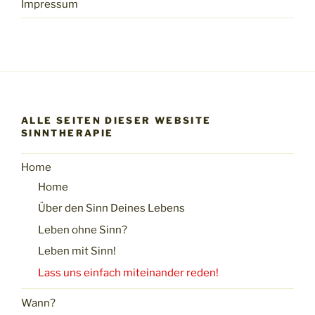
Impressum
ALLE SEITEN DIESER WEBSITE
SINNTHERAPIE
Home
Home
Über den Sinn Deines Lebens
Leben ohne Sinn?
Leben mit Sinn!
Lass uns einfach miteinander reden!
Wann?