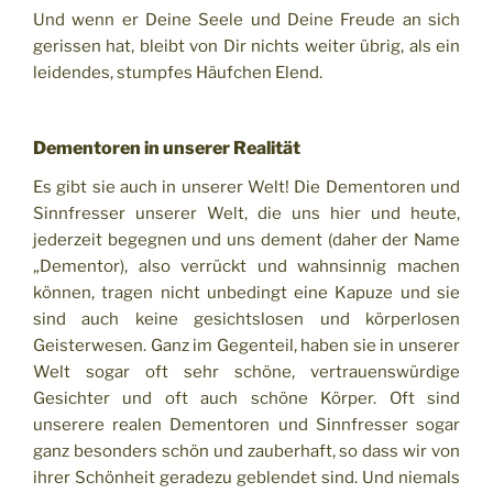
Und wenn er Deine Seele und Deine Freude an sich
gerissen hat, bleibt von Dir nichts weiter übrig, als ein
leidendes, stumpfes Häufchen Elend.
Dementoren in unserer Realität
Es gibt sie auch in unserer Welt! Die Dementoren und
Sinnfresser unserer Welt, die uns hier und heute,
jederzeit begegnen und uns dement (daher der Name
„Dementor), also verrückt und wahnsinnig machen
können, tragen nicht unbedingt eine Kapuze und sie
sind auch keine gesichtslosen und körperlosen
Geisterwesen. Ganz im Gegenteil, haben sie in unserer
Welt sogar oft sehr schöne, vertrauenswürdige
Gesichter und oft auch schöne Körper. Oft sind
unserere realen Dementoren und Sinnfresser sogar
ganz besonders schön und zauberhaft, so dass wir von
ihrer Schönheit geradezu geblendet sind. Und niemals