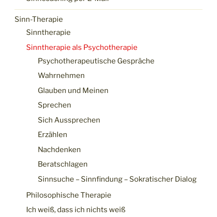
Sinn-Therapie
Sinntherapie
Sinntherapie als Psychotherapie
Psychotherapeutische Gespräche
Wahrnehmen
Glauben und Meinen
Sprechen
Sich Aussprechen
Erzählen
Nachdenken
Beratschlagen
Sinnsuche – Sinnfindung – Sokratischer Dialog
Philosophische Therapie
Ich weiß, dass ich nichts weiß