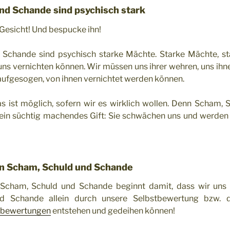
nd Schande sind psychisch stark
 Gesicht! Und bespucke ihn!
Schande sind psychisch starke Mächte. Starke Mächte, stär
uns vernichten können. Wir müssen uns ihrer wehren, uns ih
 aufgesogen, von ihnen vernichtet werden können.
as ist möglich, sofern wir es wirklich wollen. Denn Scham,
ein süchtig machendes Gift: Sie schwächen uns und werden
n Scham, Schuld und Schande
cham, Schuld und Schande beginnt damit, dass wir uns 
d Schande allein durch unsere Selbstbewertung bzw. d
bewertungen
entstehen und gedeihen können!