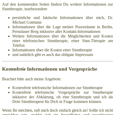
Auf den kommenden Seiten findest Du weitere Informationen zur
Sinntherapie, insebesondere
persönliche und faktische Informationen über mich, Dr.
Michael Gutmann
Informationen über die Lage meiner Praxisräume in Berlin,
Pernzlauer Berg inklusive aller Kontakt-Informationen
Weitere Informationen über die Möglichkeiten und Kosten
einer telefonischen Sinntherapie, einer Sinn-Therapie am
Telefon
Informationen über die Kosten einer Sinntherapie
und natürlich gibt es auch das obligate Impressum
Kostenfreie Informationen und Vorgespräche
Beachtet bitte auch meine Angebote:
Kostenfreie telefonische Informationen zur Sinntherapie
Kostenfreie telefonische Vorgespräche zur Sinntherapie
inklusive der Abklärung, ob eine Sinntherapie und ich als
Dein Sinntherapeut für Dich in Frage kommen können.
Wenn Ihr möchten, ruft mich doch einfach gleich an! Sollte ich nicht
erreichbar sein, meldet sich ein freundlicher und zuverlässiger