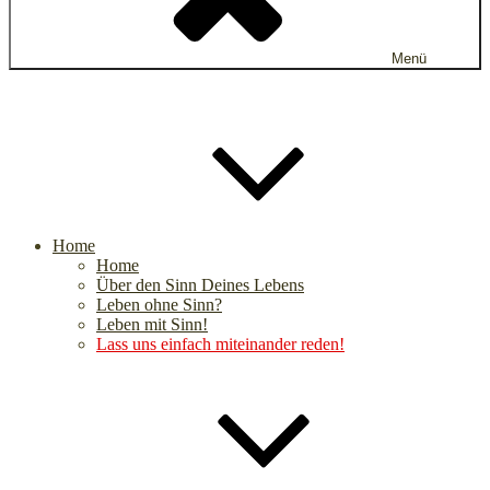
Menü
Home
Home
Über den Sinn Deines Lebens
Leben ohne Sinn?
Leben mit Sinn!
Lass uns einfach miteinander reden!