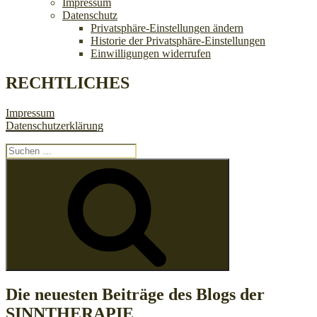
Impressum
Datenschutz
Privatsphäre-Einstellungen ändern
Historie der Privatsphäre-Einstellungen
Einwilligungen widerrufen
RECHTLICHES
Impressum
Datenschutzerklärung
Suchen
nach:
Suchen
Die neuesten Beiträge des Blogs der
SINNTHERAPIE