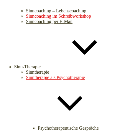
Sinncoaching – Lebenscoaching
Sinncoaching im Schreibworkshop
Sinncoaching per E-Mail
Sinn-Therapie
Sinntherapie
Sinntherapie als Psychotherapie
Psychotherapeutische Gespräche