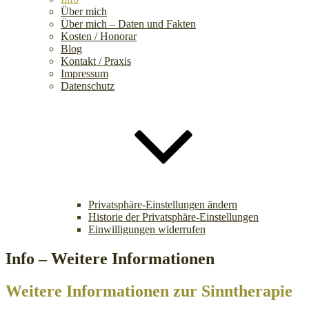
Über mich
Über mich – Daten und Fakten
Kosten / Honorar
Blog
Kontakt / Praxis
Impressum
Datenschutz
Privatsphäre-Einstellungen ändern
Historie der Privatsphäre-Einstellungen
Einwilligungen widerrufen
Info – Weitere Informationen
Weitere Informationen zur Sinntherapie