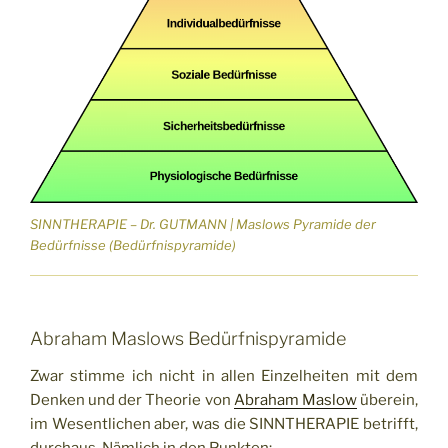
SINNTHERAPIE – Dr. GUTMANN | Maslows Pyramide der
Bedürfnisse (Bedürfnispyramide)
Abraham Maslows Bedürfnispyramide
Zwar stimme ich nicht in allen Einzelheiten mit dem
Denken und der Theorie von
Abraham Maslow
überein,
im Wesentlichen aber, was die SINNTHERAPIE betrifft,