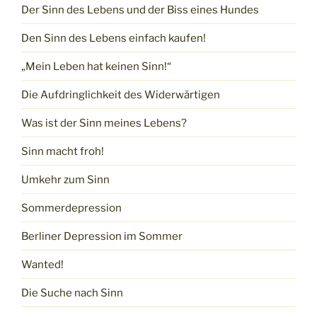
Der Sinn des Lebens und der Biss eines Hundes
Den Sinn des Lebens einfach kaufen!
„Mein Leben hat keinen Sinn!“
Die Aufdringlichkeit des Widerwärtigen
Was ist der Sinn meines Lebens?
Sinn macht froh!
Umkehr zum Sinn
Sommerdepression
Berliner Depression im Sommer
Wanted!
Die Suche nach Sinn