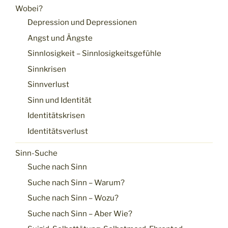
Wobei?
Depression und Depressionen
Angst und Ängste
Sinnlosigkeit – Sinnlosigkeitsgefühle
Sinnkrisen
Sinnverlust
Sinn und Identität
Identitätskrisen
Identitätsverlust
Sinn-Suche
Suche nach Sinn
Suche nach Sinn – Warum?
Suche nach Sinn – Wozu?
Suche nach Sinn – Aber Wie?