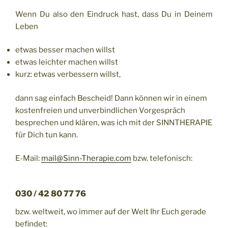
Wenn Du also den Eindruck hast, dass Du in Deinem
Leben
etwas besser machen willst
etwas leichter machen willst
kurz: etwas verbessern willst,
dann sag einfach Bescheid! Dann können wir in einem
kostenfreien und unverbindlichen Vorgespräch
besprechen und klären, was ich mit der SINNTHERAPIE
für Dich tun kann.
E-Mail:
mail@Sinn-Therapie.com
bzw. telefonisch:
030 / 42 80 77 76
bzw. weltweit, wo immer auf der Welt Ihr Euch gerade
befindet: