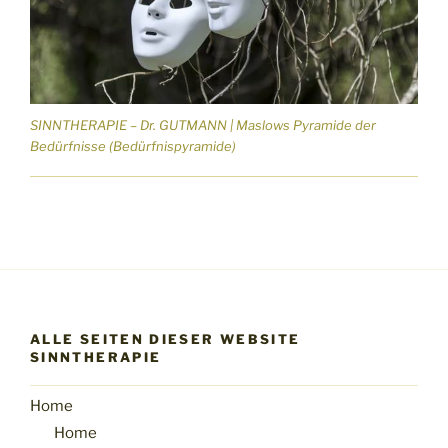
SINNTHERAPIE – Dr. GUTMANN | Maslows Pyramide der
Bedürfnisse (Bedürfnispyramide)
ALLE SEITEN DIESER WEBSITE
SINNTHERAPIE
Home
Home