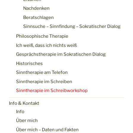
Nachdenken
Beratschlagen
Sinnsuche – Sinnfindung – Sokratischer Dialog
Philosophische Therapie
Ich weiß, dass ich nichts weiß
Gesprächstherapie im Sokratischen Dialog
Historisches
Sinntherapie am Telefon
Sinntherapie im Schreiben
Sinntherapie im Schreibworkshop
Info & Kontakt
Info
Über mich
Über mich – Daten und Fakten