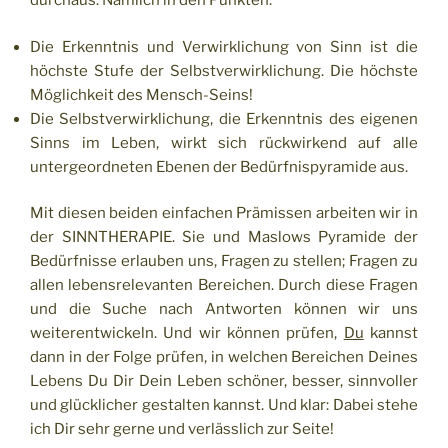
durchaus. Nämlich in den Punkten:
Die Erkenntnis und Verwirklichung von Sinn ist die
höchste Stufe der Selbstverwirklichung. Die höchste
Möglichkeit des Mensch-Seins!
Die Selbstverwirklichung, die Erkenntnis des eigenen
Sinns im Leben, wirkt sich rückwirkend auf alle
untergeordneten Ebenen der Bedürfnispyramide aus.
Mit diesen beiden einfachen Prämissen arbeiten wir in
der SINNTHERAPIE. Sie und Maslows Pyramide der
Bedürfnisse erlauben uns, Fragen zu stellen; Fragen zu
allen lebensrelevanten Bereichen. Durch diese Fragen
und die Suche nach Antworten können wir uns
weiterentwickeln. Und wir können prüfen,
Du
kannst
dann in der Folge prüfen, in welchen Bereichen Deines
Lebens Du Dir Dein Leben schöner, besser, sinnvoller
und glücklicher gestalten kannst. Und klar: Dabei stehe
ich Dir sehr gerne und verlässlich zur Seite!