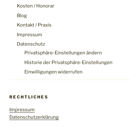
Kosten / Honorar
Blog
Kontakt / Praxis
Impressum
Datenschutz
Privatsphäre-Einstellungen ändern
Historie der Privatsphäre-Einstellungen
Einwilligungen widerrufen
RECHTLICHES
Impressum
Datenschutzerklärung