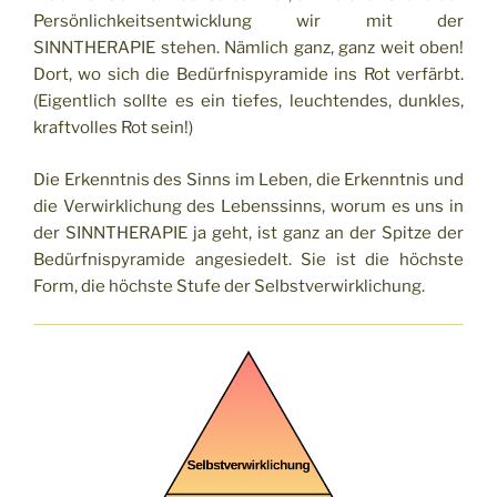
Persönlichkeitsentwicklung wir mit der
SINNTHERAPIE stehen. Nämlich ganz, ganz weit oben!
Dort, wo sich die Bedürfnispyramide ins Rot verfärbt.
(Eigentlich sollte es ein tiefes, leuchtendes, dunkles,
kraftvolles Rot sein!)
Die Erkenntnis des Sinns im Leben, die Erkenntnis und
die Verwirklichung des Lebenssinns, worum es uns in
der SINNTHERAPIE ja geht, ist ganz an der Spitze der
Bedürfnispyramide angesiedelt. Sie ist die höchste
Form, die höchste Stufe der Selbstverwirklichung.