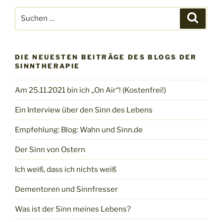
Suchen
Suche
nach:
DIE NEUESTEN BEITRÄGE DES BLOGS DER
SINNTHERAPIE
Am 25.11.2021 bin ich „On Air“! (Kostenfrei!)
Ein Interview über den Sinn des Lebens
Empfehlung: Blog: Wahn und Sinn.de
Der Sinn von Ostern
Ich weiß, dass ich nichts weiß
Dementoren und Sinnfresser
Was ist der Sinn meines Lebens?