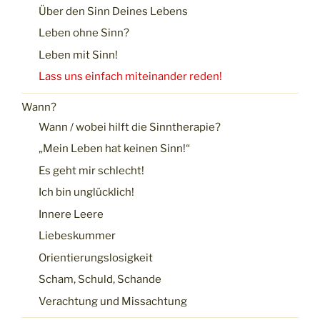
Über den Sinn Deines Lebens
Leben ohne Sinn?
Leben mit Sinn!
Lass uns einfach miteinander reden!
Wann?
Wann / wobei hilft die Sinntherapie?
„Mein Leben hat keinen Sinn!“
Es geht mir schlecht!
Ich bin unglücklich!
Innere Leere
Liebeskummer
Orientierungslosigkeit
Scham, Schuld, Schande
Verachtung und Missachtung