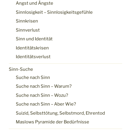
Angst und Ängste
Sinnlosigkeit – Sinnlosigkeitsgefühle
Sinnkrisen
Sinnverlust
Sinn und Identität
Identitätskrisen
Identitätsverlust
Sinn-Suche
Suche nach Sinn
Suche nach Sinn – Warum?
Suche nach Sinn – Wozu?
Suche nach Sinn – Aber Wie?
Suizid, Selbsttötung, Selbstmord, Ehrentod
Maslows Pyramide der Bedürfnisse