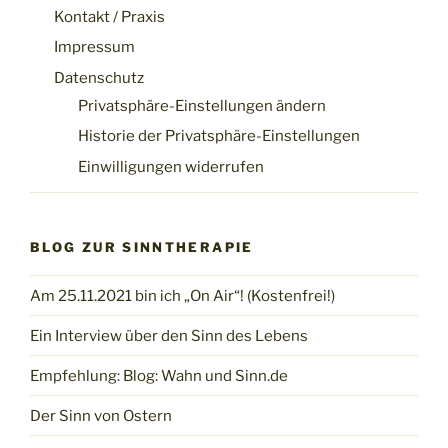
Kontakt / Praxis
Impressum
Datenschutz
Privatsphäre-Einstellungen ändern
Historie der Privatsphäre-Einstellungen
Einwilligungen widerrufen
BLOG ZUR SINNTHERAPIE
Am 25.11.2021 bin ich „On Air“! (Kostenfrei!)
Ein Interview über den Sinn des Lebens
Empfehlung: Blog: Wahn und Sinn.de
Der Sinn von Ostern