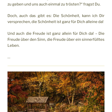
zu geben und uns auch einmal zu trösten?“ fragst Du.
Doch, auch das gibt es: Die Schönheit, kann ich Dir
versprechen, die Schönheit ist ganz für Dich alleine da!
Und auch die Freude ist ganz allein für Dich da! – Die
Freude über den Sinn, die Freude über ein sinnerfülltes
Leben.
…