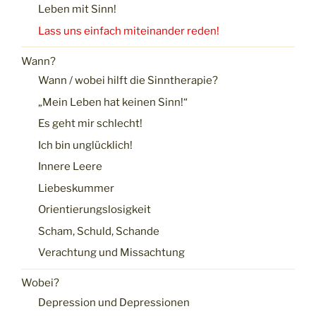
Leben mit Sinn!
Lass uns einfach miteinander reden!
Wann?
Wann / wobei hilft die Sinntherapie?
„Mein Leben hat keinen Sinn!“
Es geht mir schlecht!
Ich bin unglücklich!
Innere Leere
Liebeskummer
Orientierungslosigkeit
Scham, Schuld, Schande
Verachtung und Missachtung
Wobei?
Depression und Depressionen