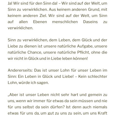
Ja! Wir sind für den Sinn da! – Wir sind auf der Welt, um
Sinn zu verwirklichen. Aus keinem anderen Grund, mit
keinem anderen Ziel. Wir sind auf der Welt, um Sinn
auf allen Ebenen menschlichen Daseins zu
verwirklichen.
Sinn zu verwirklichen, dem Leben, dem Glück und der
Liebe zu dienen ist unsere natürliche Aufgabe, unsere
natürliche Chance, unsere natürliche Pflicht, ohne die
wir nicht in Glück und in Liebe leben können!
Andererseits: Das ist unser Lohn für unser Leben im
Sinn: Ein Leben in Glück und Liebe! – Kein schlechter
Lohn, würde ich sagen.
„Aber ist unser Leben nicht sehr hart und gemein zu
uns, wenn wir immer für etwas da sein müssen und nie
für uns selbst da sein dürfen? Ist denn auch niemals
etwas für uns da, um gut zu uns zu sein, um uns Kraft