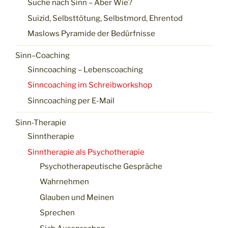
Suche nach Sinn – Aber Wie?
Suizid, Selbsttötung, Selbstmord, Ehrentod
Maslows Pyramide der Bedürfnisse
Sinn–Coaching
Sinncoaching – Lebenscoaching
Sinncoaching im Schreibworkshop
Sinncoaching per E-Mail
Sinn-Therapie
Sinntherapie
Sinntherapie als Psychotherapie
Psychotherapeutische Gespräche
Wahrnehmen
Glauben und Meinen
Sprechen