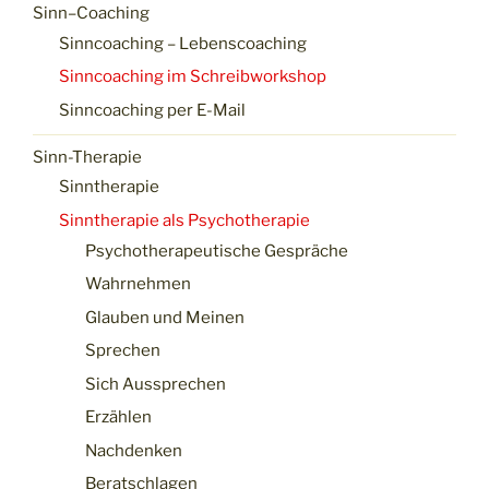
Sinn–Coaching
Sinncoaching – Lebenscoaching
Sinncoaching im Schreibworkshop
Sinncoaching per E-Mail
Sinn-Therapie
Sinntherapie
Sinntherapie als Psychotherapie
Psychotherapeutische Gespräche
Wahrnehmen
Glauben und Meinen
Sprechen
Sich Aussprechen
Erzählen
Nachdenken
Beratschlagen