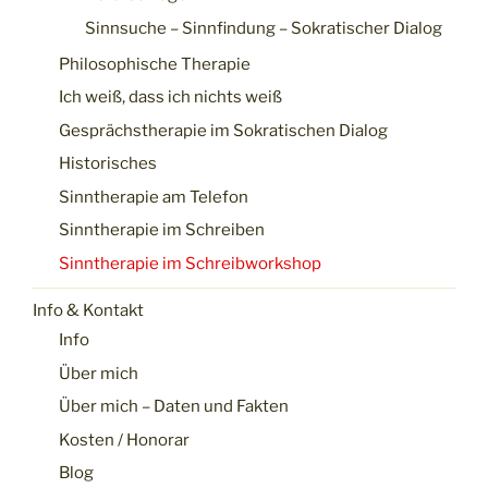
Sinnsuche – Sinnfindung – Sokratischer Dialog
Philosophische Therapie
Ich weiß, dass ich nichts weiß
Gesprächstherapie im Sokratischen Dialog
Historisches
Sinntherapie am Telefon
Sinntherapie im Schreiben
Sinntherapie im Schreibworkshop
Info & Kontakt
Info
Über mich
Über mich – Daten und Fakten
Kosten / Honorar
Blog