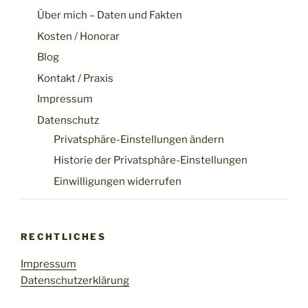
Über mich – Daten und Fakten
Kosten / Honorar
Blog
Kontakt / Praxis
Impressum
Datenschutz
Privatsphäre-Einstellungen ändern
Historie der Privatsphäre-Einstellungen
Einwilligungen widerrufen
RECHTLICHES
Impressum
Datenschutzerklärung