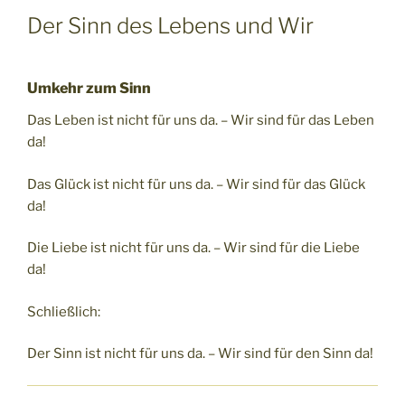
Der Sinn des Lebens und Wir
Umkehr zum Sinn
Das Leben ist nicht für uns da. – Wir sind für das Leben
da!
Das Glück ist nicht für uns da. – Wir sind für das Glück
da!
Die Liebe ist nicht für uns da. – Wir sind für die Liebe
da!
Schließlich:
Der Sinn ist nicht für uns da. – Wir sind für den Sinn da!