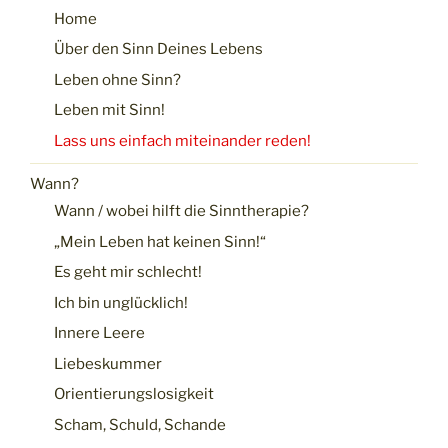
Home
Über den Sinn Deines Lebens
Leben ohne Sinn?
Leben mit Sinn!
Lass uns einfach miteinander reden!
Wann?
Wann / wobei hilft die Sinntherapie?
„Mein Leben hat keinen Sinn!“
Es geht mir schlecht!
Ich bin unglücklich!
Innere Leere
Liebeskummer
Orientierungslosigkeit
Scham, Schuld, Schande