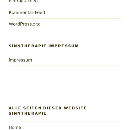
Eintrags-Feed
Kommentar-Feed
WordPress.org
SINNTHERAPIE IMPRESSUM
Impressum
ALLE SEITEN DIESER WEBSITE
SINNTHERAPIE
Home