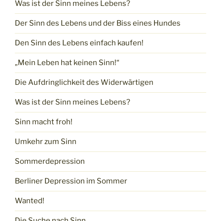
Was ist der Sinn meines Lebens?
Der Sinn des Lebens und der Biss eines Hundes
Den Sinn des Lebens einfach kaufen!
„Mein Leben hat keinen Sinn!“
Die Aufdringlichkeit des Widerwärtigen
Was ist der Sinn meines Lebens?
Sinn macht froh!
Umkehr zum Sinn
Sommerdepression
Berliner Depression im Sommer
Wanted!
Die Suche nach Sinn