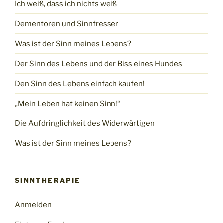
Ich weiß, dass ich nichts weiß
Dementoren und Sinnfresser
Was ist der Sinn meines Lebens?
Der Sinn des Lebens und der Biss eines Hundes
Den Sinn des Lebens einfach kaufen!
„Mein Leben hat keinen Sinn!“
Die Aufdringlichkeit des Widerwärtigen
Was ist der Sinn meines Lebens?
SINNTHERAPIE
Anmelden