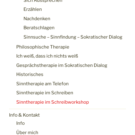
Sich Aussprechen
Erzählen
Nachdenken
Beratschlagen
Sinnsuche – Sinnfindung – Sokratischer Dialog
Philosophische Therapie
Ich weiß, dass ich nichts weiß
Gesprächstherapie im Sokratischen Dialog
Historisches
Sinntherapie am Telefon
Sinntherapie im Schreiben
Sinntherapie im Schreibworkshop
Info & Kontakt
Info
Über mich