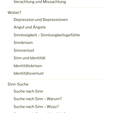
Verachtung und Missachtung
Wobei?
Depression und Depressionen
Angst und Ängste
Sinnlosigkeit – Sinnlosigkeitsgefühle
Sinnkrisen
Sinnverlust
Sinn und Identität
Identitätskrisen
Identitätsverlust
Sinn-Suche
Suche nach Sinn
Suche nach Sinn – Warum?
Suche nach Sinn – Wozu?