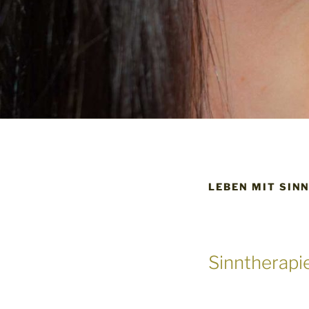
LEBEN MIT SINN
Sinntherapi