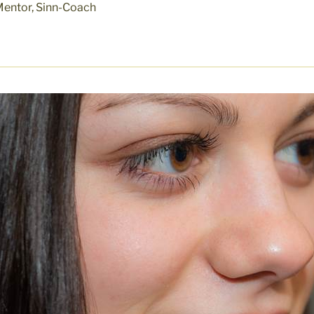
Mentor, Sinn-Coach