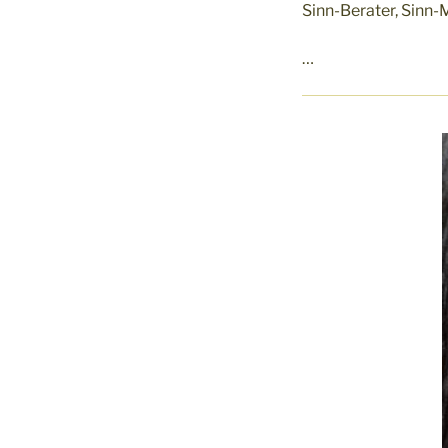
Sinn-Berater, Sinn-
…