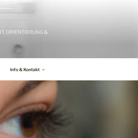
T, ORIENTIERUNG &
Info & Kontakt