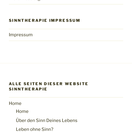
SINNTHERAPIE IMPRESSUM
Impressum
ALLE SEITEN DIESER WEBSITE
SINNTHERAPIE
Home
Home
Über den Sinn Deines Lebens
Leben ohne Sinn?