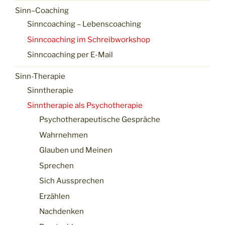
Sinn–Coaching
Sinncoaching – Lebenscoaching
Sinncoaching im Schreibworkshop
Sinncoaching per E-Mail
Sinn-Therapie
Sinntherapie
Sinntherapie als Psychotherapie
Psychotherapeutische Gespräche
Wahrnehmen
Glauben und Meinen
Sprechen
Sich Aussprechen
Erzählen
Nachdenken