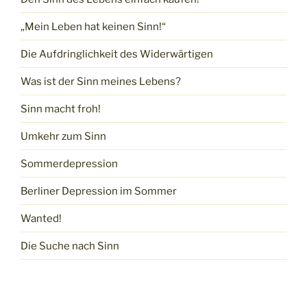
„Mein Leben hat keinen Sinn!“
Die Aufdringlichkeit des Widerwärtigen
Was ist der Sinn meines Lebens?
Sinn macht froh!
Umkehr zum Sinn
Sommerdepression
Berliner Depression im Sommer
Wanted!
Die Suche nach Sinn