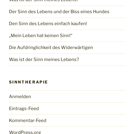
Der Sinn des Lebens und der Biss eines Hundes
Den Sinn des Lebens einfach kaufen!
„Mein Leben hat keinen Sinn!“
Die Aufdringlichkeit des Widerwärtigen
Was ist der Sinn meines Lebens?
SINNTHERAPIE
Anmelden
Eintrags-Feed
Kommentar-Feed
WordPress.org