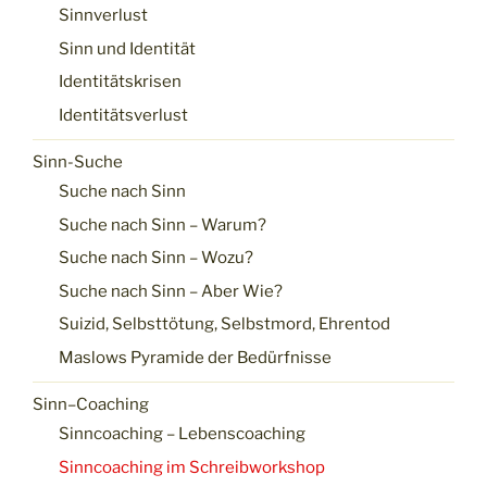
Sinnverlust
Sinn und Identität
Identitätskrisen
Identitätsverlust
Sinn-Suche
Suche nach Sinn
Suche nach Sinn – Warum?
Suche nach Sinn – Wozu?
Suche nach Sinn – Aber Wie?
Suizid, Selbsttötung, Selbstmord, Ehrentod
Maslows Pyramide der Bedürfnisse
Sinn–Coaching
Sinncoaching – Lebenscoaching
Sinncoaching im Schreibworkshop