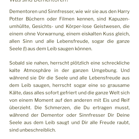
Dementoren und Sinnfresser, wie wir sie aus den Harry
Potter Büchern oder Filmen kennen, sind Kapuzen-
umhüllte, Gesichts- und Körper-lose Geistwesen, die
einem ohne Vorwarnung, einem eiskalten Kuss gleich,
allen Sinn und alle Lebensfreude, sogar die ganze
Seele (!) aus dem Leib saugen können.
Sobald sie nahen, herrscht plötzlich eine schreckliche
kalte Atmosphäre in der ganzen Umgebung. Und
während sie Dir die Seele und alle Lebensfreude aus
dem Leib saugen, herrscht sogar eine so grausame
Kälte, dass alles sofort gefriert und die ganze Welt sich
von einem Moment auf den anderen mit Eis und Reif
überzieht. Die Schmerzen, die Du ertragen musst,
während der Dementor oder Sinnfresser Dir Deine
Seele aus dem Leib saugt und Dir alle Freude raubt,
sind unbeschreiblich.