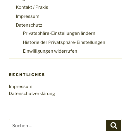
Kontakt / Praxis
Impressum
Datenschutz
Privatsphäre-Einstellungen ändern
Historie der Privatsphäre-Einstellungen
Einwilligungen widerrufen
RECHTLICHES
Impressum
Datenschutzerklärung
Suchen
Suche
nach: