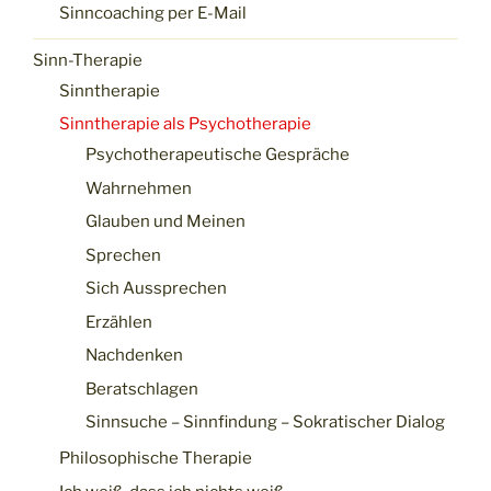
Sinncoaching per E-Mail
Sinn-Therapie
Sinntherapie
Sinntherapie als Psychotherapie
Psychotherapeutische Gespräche
Wahrnehmen
Glauben und Meinen
Sprechen
Sich Aussprechen
Erzählen
Nachdenken
Beratschlagen
Sinnsuche – Sinnfindung – Sokratischer Dialog
Philosophische Therapie