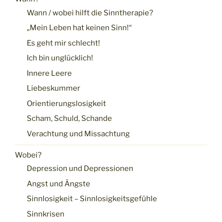
Wann / wobei hilft die Sinntherapie?
„Mein Leben hat keinen Sinn!“
Es geht mir schlecht!
Ich bin unglücklich!
Innere Leere
Liebeskummer
Orientierungslosigkeit
Scham, Schuld, Schande
Verachtung und Missachtung
Wobei?
Depression und Depressionen
Angst und Ängste
Sinnlosigkeit – Sinnlosigkeitsgefühle
Sinnkrisen