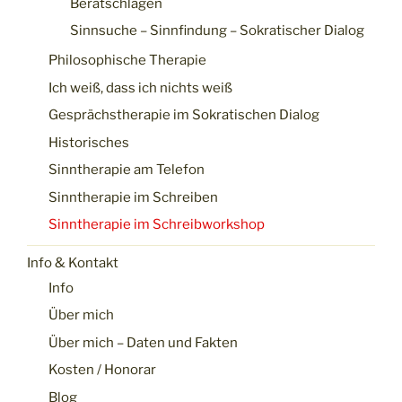
Beratschlagen
Sinnsuche – Sinnfindung – Sokratischer Dialog
Philosophische Therapie
Ich weiß, dass ich nichts weiß
Gesprächstherapie im Sokratischen Dialog
Historisches
Sinntherapie am Telefon
Sinntherapie im Schreiben
Sinntherapie im Schreibworkshop
Info & Kontakt
Info
Über mich
Über mich – Daten und Fakten
Kosten / Honorar
Blog