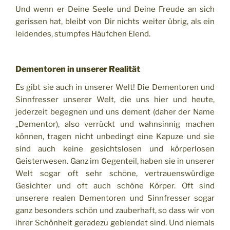
Und wenn er Deine Seele und Deine Freude an sich
gerissen hat, bleibt von Dir nichts weiter übrig, als ein
leidendes, stumpfes Häufchen Elend.
Dementoren in unserer Realität
Es gibt sie auch in unserer Welt! Die Dementoren und
Sinnfresser unserer Welt, die uns hier und heute,
jederzeit begegnen und uns dement (daher der Name
„Dementor), also verrückt und wahnsinnig machen
können, tragen nicht unbedingt eine Kapuze und sie
sind auch keine gesichtslosen und körperlosen
Geisterwesen. Ganz im Gegenteil, haben sie in unserer
Welt sogar oft sehr schöne, vertrauenswürdige
Gesichter und oft auch schöne Körper. Oft sind
unserere realen Dementoren und Sinnfresser sogar
ganz besonders schön und zauberhaft, so dass wir von
ihrer Schönheit geradezu geblendet sind. Und niemals