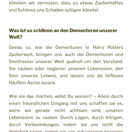
könnten wir vermuten, dass so etwas Zauberhaftes
und Schönes uns Schaden zufügen könnte!
Was ist so schlimm an den Dementoren unserer
Welt?
Genau so, wie die Dementoren in Harry Potters
Zauberwelt, bringen uns auch die Dementoren und
Sinnfresser unserer Welt qualvoll um den Verstand.
Sie rauben oder negieren unseren Lebenssinn, den
Sinn unseres Lebens, und lassen uns als hilfloses
Häuflein Asche zurück.
Wie sie das machen, willst Du wissen? – Allein durch
einen freundlichen Umgang mit uns schaffen sie es,
wenn wir gerade nicht achtsam sind, unseren
Lebenssinn zu rauben. Durch Lügen, durch Intrigen,
durch Verleumdungen, indem sie uns nicht die
Wahrheit sagen, indem sie uns auf unseren Irrwegen