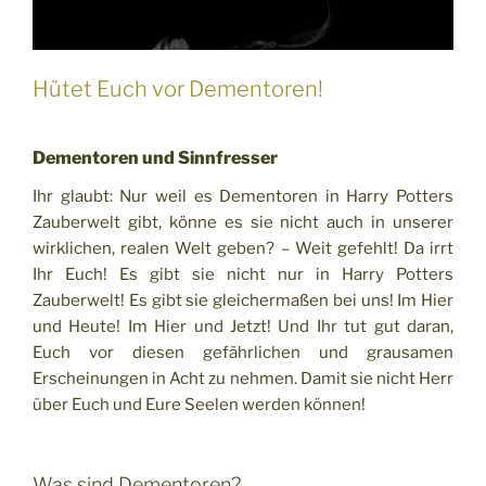
Hütet Euch vor Dementoren!
Dementoren und Sinnfresser
Ihr glaubt: Nur weil es Dementoren in Harry Potters
Zauberwelt gibt, könne es sie nicht auch in unserer
wirklichen, realen Welt geben? – Weit gefehlt! Da irrt
Ihr Euch! Es gibt sie nicht nur in Harry Potters
Zauberwelt! Es gibt sie gleichermaßen bei uns! Im Hier
und Heute! Im Hier und Jetzt! Und Ihr tut gut daran,
Euch vor diesen gefährlichen und grausamen
Erscheinungen in Acht zu nehmen. Damit sie nicht Herr
über Euch und Eure Seelen werden können!
Was sind Dementoren?