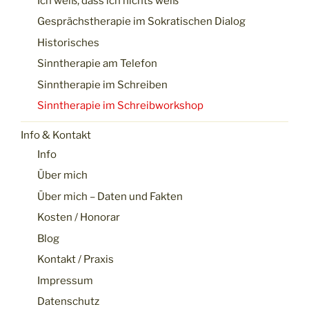
Ich weiß, dass ich nichts weiß
Gesprächstherapie im Sokratischen Dialog
Historisches
Sinntherapie am Telefon
Sinntherapie im Schreiben
Sinntherapie im Schreibworkshop
Info & Kontakt
Info
Über mich
Über mich – Daten und Fakten
Kosten / Honorar
Blog
Kontakt / Praxis
Impressum
Datenschutz