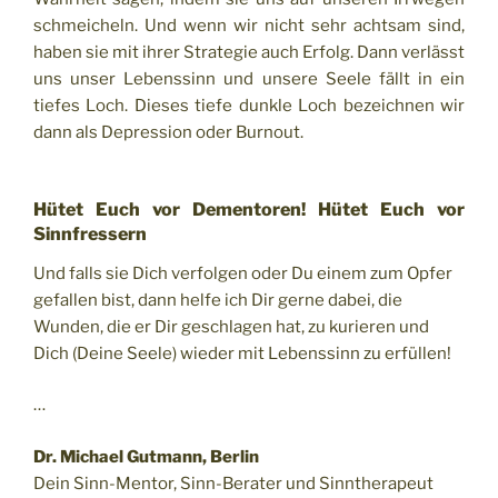
schmeicheln. Und wenn wir nicht sehr achtsam sind,
haben sie mit ihrer Strategie auch Erfolg. Dann verlässt
uns unser Lebenssinn und unsere Seele fällt in ein
tiefes Loch. Dieses tiefe dunkle Loch bezeichnen wir
dann als Depression oder Burnout.
Hütet Euch vor Dementoren! Hütet Euch vor
Sinnfressern
Und falls sie Dich verfolgen oder Du einem zum Opfer
gefallen bist, dann helfe ich Dir gerne dabei, die
Wunden, die er Dir geschlagen hat, zu kurieren und
Dich (Deine Seele) wieder mit Lebenssinn zu erfüllen!
…
Dr. Michael Gutmann, Berlin
Dein Sinn-Mentor, Sinn-Berater und Sinntherapeut