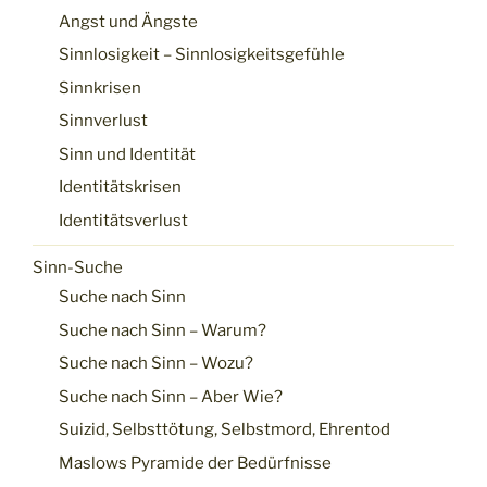
Angst und Ängste
Sinnlosigkeit – Sinnlosigkeitsgefühle
Sinnkrisen
Sinnverlust
Sinn und Identität
Identitätskrisen
Identitätsverlust
Sinn-Suche
Suche nach Sinn
Suche nach Sinn – Warum?
Suche nach Sinn – Wozu?
Suche nach Sinn – Aber Wie?
Suizid, Selbsttötung, Selbstmord, Ehrentod
Maslows Pyramide der Bedürfnisse