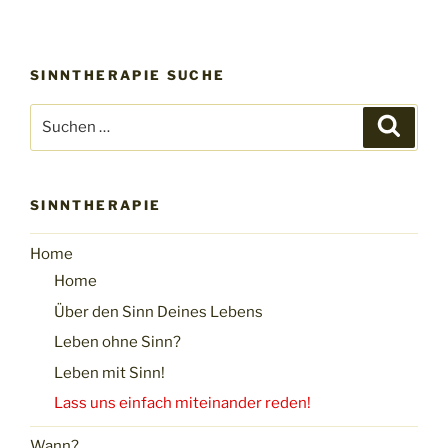
SINNTHERAPIE SUCHE
Suchen
Suche
nach:
SINNTHERAPIE
Home
Home
Über den Sinn Deines Lebens
Leben ohne Sinn?
Leben mit Sinn!
Lass uns einfach miteinander reden!
Wann?