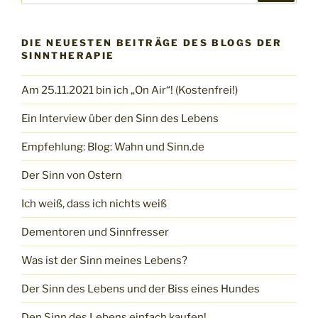
DIE NEUESTEN BEITRÄGE DES BLOGS DER
SINNTHERAPIE
Am 25.11.2021 bin ich „On Air“! (Kostenfrei!)
Ein Interview über den Sinn des Lebens
Empfehlung: Blog: Wahn und Sinn.de
Der Sinn von Ostern
Ich weiß, dass ich nichts weiß
Dementoren und Sinnfresser
Was ist der Sinn meines Lebens?
Der Sinn des Lebens und der Biss eines Hundes
Den Sinn des Lebens einfach kaufen!