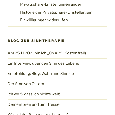
Privatsphäre-Einstellungen ändern
Historie der Privatsphäre-Einstellungen
Einwilligungen widerrufen
BLOG ZUR SINNTHERAPIE
Am 25.11.2021 bin ich „On Air“! (Kostenfrei!)
Ein Interview über den Sinn des Lebens
Empfehlung: Blog: Wahn und Sinn.de
Der Sinn von Ostern
Ich weiß, dass ich nichts weiß
Dementoren und Sinnfresser
Was ist der Sinn meines Lebens?