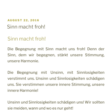
VERÖFFENTLICHT
AUGUST 22, 2016
AM
Sinn macht froh!
Sinn macht froh!
Die Begegnung mit Sinn macht uns froh! Denn der
Sinn, dem wir begegnen, stärkt unsere Stimmung,
unsere Harmonie.
Die Begegnung mit Unsinn, mit Sinnlosigkeiten
verstimmt uns. Unsinn und Sinnlosigkeiten schädigen
uns. Sie verstimmen unsere innere Stimmung, unsere
innere Harmonie!
Unsinn und Sinnlosigkeiten schädigen uns! Wir sollten
sie meiden, wann und wo es nur geht!