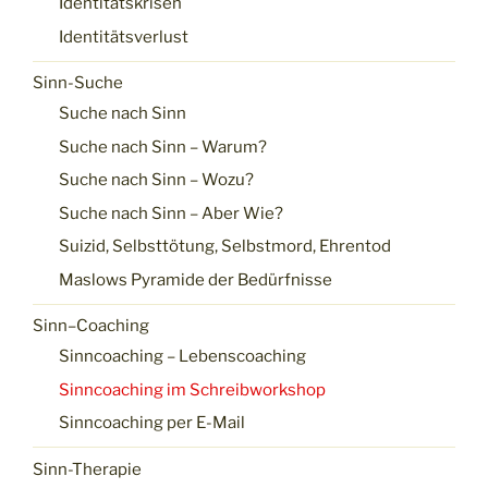
Identitätskrisen
Identitätsverlust
Sinn-Suche
Suche nach Sinn
Suche nach Sinn – Warum?
Suche nach Sinn – Wozu?
Suche nach Sinn – Aber Wie?
Suizid, Selbsttötung, Selbstmord, Ehrentod
Maslows Pyramide der Bedürfnisse
Sinn–Coaching
Sinncoaching – Lebenscoaching
Sinncoaching im Schreibworkshop
Sinncoaching per E-Mail
Sinn-Therapie