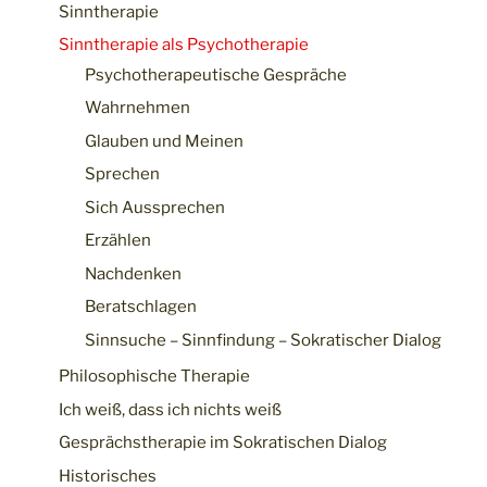
Sinntherapie
Sinntherapie als Psychotherapie
Psychotherapeutische Gespräche
Wahrnehmen
Glauben und Meinen
Sprechen
Sich Aussprechen
Erzählen
Nachdenken
Beratschlagen
Sinnsuche – Sinnfindung – Sokratischer Dialog
Philosophische Therapie
Ich weiß, dass ich nichts weiß
Gesprächstherapie im Sokratischen Dialog
Historisches