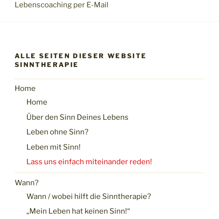
Lebenscoaching per E-Mail
ALLE SEITEN DIESER WEBSITE
SINNTHERAPIE
Home
Home
Über den Sinn Deines Lebens
Leben ohne Sinn?
Leben mit Sinn!
Lass uns einfach miteinander reden!
Wann?
Wann / wobei hilft die Sinntherapie?
„Mein Leben hat keinen Sinn!“