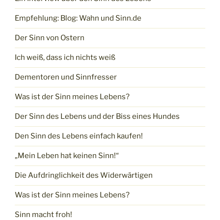
Empfehlung: Blog: Wahn und Sinn.de
Der Sinn von Ostern
Ich weiß, dass ich nichts weiß
Dementoren und Sinnfresser
Was ist der Sinn meines Lebens?
Der Sinn des Lebens und der Biss eines Hundes
Den Sinn des Lebens einfach kaufen!
„Mein Leben hat keinen Sinn!“
Die Aufdringlichkeit des Widerwärtigen
Was ist der Sinn meines Lebens?
Sinn macht froh!