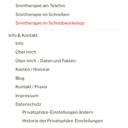
Sinntherapie am Telefon
Sinntherapie im Schreiben
Sinntherapie im Schreibworkshop
Info & Kontakt
Info
Über mich
Über mich – Daten und Fakten
Kosten / Honorar
Blog
Kontakt / Praxis
Impressum
Datenschutz
Privatsphäre-Einstellungen ändern
Historie der Privatsphäre-Einstellungen