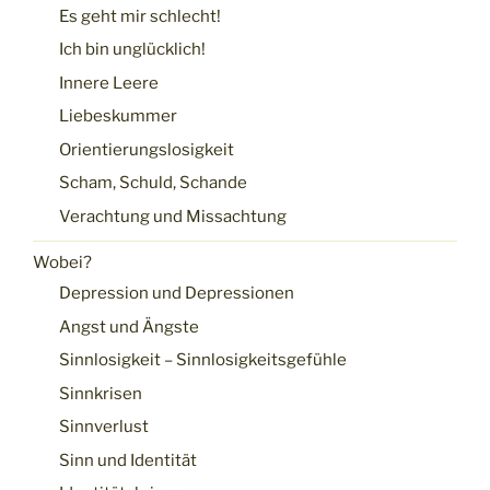
Es geht mir schlecht!
Ich bin unglücklich!
Innere Leere
Liebeskummer
Orientierungslosigkeit
Scham, Schuld, Schande
Verachtung und Missachtung
Wobei?
Depression und Depressionen
Angst und Ängste
Sinnlosigkeit – Sinnlosigkeitsgefühle
Sinnkrisen
Sinnverlust
Sinn und Identität