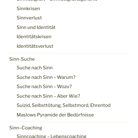
Sinnkrisen
Sinnverlust
Sinn und Identität
Identitätskrisen
Identitätsverlust
Sinn-Suche
Suche nach Sinn
Suche nach Sinn – Warum?
Suche nach Sinn – Wozu?
Suche nach Sinn – Aber Wie?
Suizid, Selbsttötung, Selbstmord, Ehrentod
Maslows Pyramide der Bedürfnisse
Sinn–Coaching
Sinncoaching – Lebenscoaching