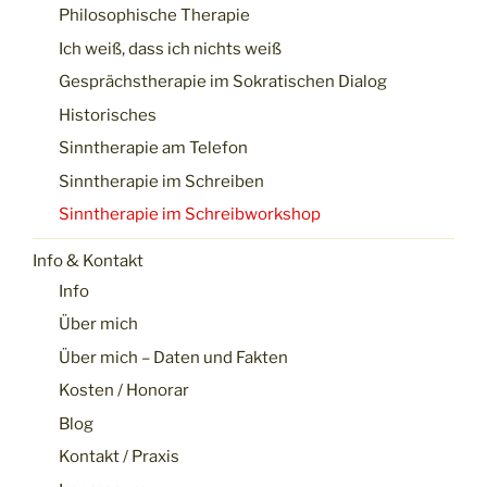
Philosophische Therapie
Ich weiß, dass ich nichts weiß
Gesprächstherapie im Sokratischen Dialog
Historisches
Sinntherapie am Telefon
Sinntherapie im Schreiben
Sinntherapie im Schreibworkshop
Info & Kontakt
Info
Über mich
Über mich – Daten und Fakten
Kosten / Honorar
Blog
Kontakt / Praxis