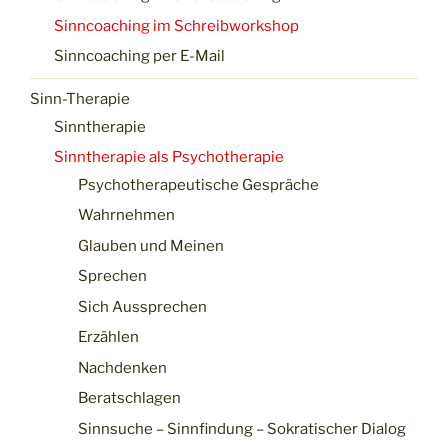
Sinncoaching im Schreibworkshop
Sinncoaching per E-Mail
Sinn-Therapie
Sinntherapie
Sinntherapie als Psychotherapie
Psychotherapeutische Gespräche
Wahrnehmen
Glauben und Meinen
Sprechen
Sich Aussprechen
Erzählen
Nachdenken
Beratschlagen
Sinnsuche – Sinnfindung – Sokratischer Dialog