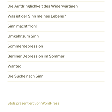
Die Aufdringlichkeit des Widerwärtigen
Was ist der Sinn meines Lebens?
Sinn macht froh!
Umkehr zum Sinn
Sommerdepression
Berliner Depression im Sommer
Wanted!
Die Suche nach Sinn
Stolz präsentiert von WordPress