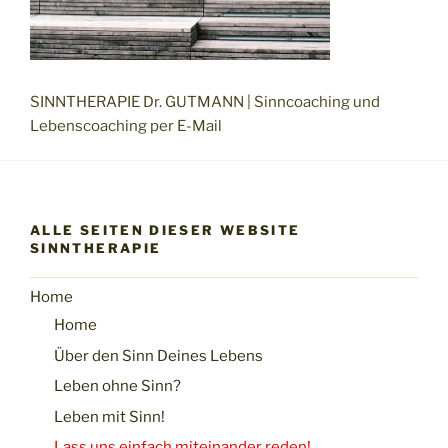
SINNTHERAPIE Dr. GUTMANN | Sinncoaching und
Lebenscoaching per E-Mail
ALLE SEITEN DIESER WEBSITE
SINNTHERAPIE
Home
Home
Über den Sinn Deines Lebens
Leben ohne Sinn?
Leben mit Sinn!
Lass uns einfach miteinander reden!