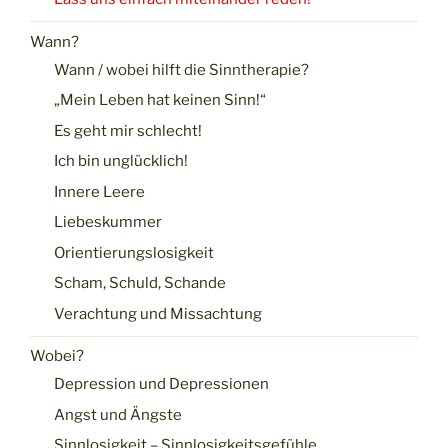
Wann?
Wann / wobei hilft die Sinntherapie?
„Mein Leben hat keinen Sinn!“
Es geht mir schlecht!
Ich bin unglücklich!
Innere Leere
Liebeskummer
Orientierungslosigkeit
Scham, Schuld, Schande
Verachtung und Missachtung
Wobei?
Depression und Depressionen
Angst und Ängste
Sinnlosigkeit – Sinnlosigkeitsgefühle