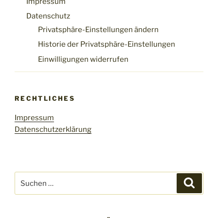
Impressum
Datenschutz
Privatsphäre-Einstellungen ändern
Historie der Privatsphäre-Einstellungen
Einwilligungen widerrufen
RECHTLICHES
Impressum
Datenschutzerklärung
Suchen
Suche
nach: