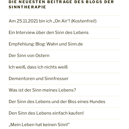
DIE NEUESTEN BEITRÄGE DES BLOGS DER
SINNTHERAPIE
Am 25.11.2021 bin ich „On Air“! (Kostenfrei!)
Ein Interview über den Sinn des Lebens
Empfehlung: Blog: Wahn und Sinn.de
Der Sinn von Ostern
Ich weiß, dass ich nichts weiß
Dementoren und Sinnfresser
Was ist der Sinn meines Lebens?
Der Sinn des Lebens und der Biss eines Hundes
Den Sinn des Lebens einfach kaufen!
„Mein Leben hat keinen Sinn!“