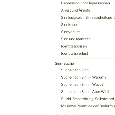
Depression und Depressionen
Angst und Ängste
Sinnlosigkeit – Sinnlosigkeitsgef
Sinnkrisen
Sinnverlust
Sinn und Identität
Identitätskrisen
Identitätsverlust
Sinn-Suche
Suche nach Sinn
Suche nach Sinn – Warum?
Suche nach Sinn – Wozu?
Suche nach Sinn – Aber Wie?
Suizid, Selbsttötung, Selbstmord
Maslows Pyramide der Bedürfni