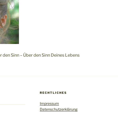
r den Sinn – Über den Sinn Deines Lebens
RECHTLICHES
Impressum
Datenschutzerklärung