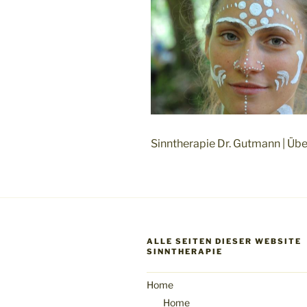
Sinntherapie Dr. Gutmann | Übe
ALLE SEITEN DIESER WEBSITE
SINNTHERAPIE
Home
Home