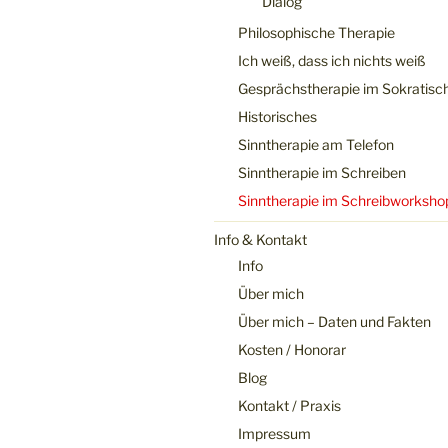
Dialog
Philosophische Therapie
Ich weiß, dass ich nichts weiß
Gesprächstherapie im Sokratisc
Historisches
Sinntherapie am Telefon
Sinntherapie im Schreiben
Sinntherapie im Schreibworksho
Info & Kontakt
Info
Über mich
Über mich – Daten und Fakten
Kosten / Honorar
Blog
Kontakt / Praxis
Impressum