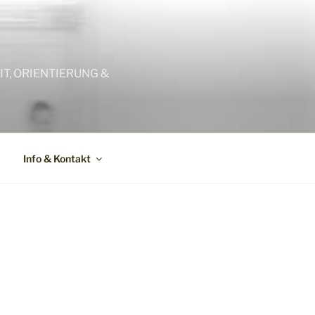
T, ORIENTIERUNG &
Info & Kontakt