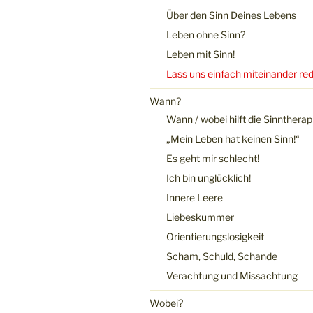
Über den Sinn Deines Lebens
Leben ohne Sinn?
Leben mit Sinn!
Lass uns einfach miteinander re
Wann?
Wann / wobei hilft die Sinntherap
„Mein Leben hat keinen Sinn!“
Es geht mir schlecht!
Ich bin unglücklich!
Innere Leere
Liebeskummer
Orientierungslosigkeit
Scham, Schuld, Schande
Verachtung und Missachtung
Wobei?