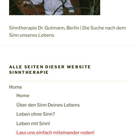
Sinntherapie Dr. Gutmann, Berlin | Die Suche nach dem
Sinn unseres Lebens
ALLE SEITEN DIESER WEBSITE
SINNTHERAPIE
Home
Home
Über den Sinn Deines Lebens
Leben ohne Sinn?
Leben mit Sinn!
Lass uns einfach miteinander reden!