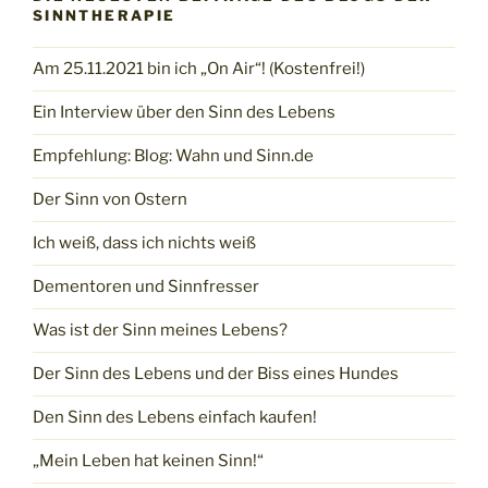
SINNTHERAPIE
Am 25.11.2021 bin ich „On Air“! (Kostenfrei!)
Ein Interview über den Sinn des Lebens
Empfehlung: Blog: Wahn und Sinn.de
Der Sinn von Ostern
Ich weiß, dass ich nichts weiß
Dementoren und Sinnfresser
Was ist der Sinn meines Lebens?
Der Sinn des Lebens und der Biss eines Hundes
Den Sinn des Lebens einfach kaufen!
„Mein Leben hat keinen Sinn!“