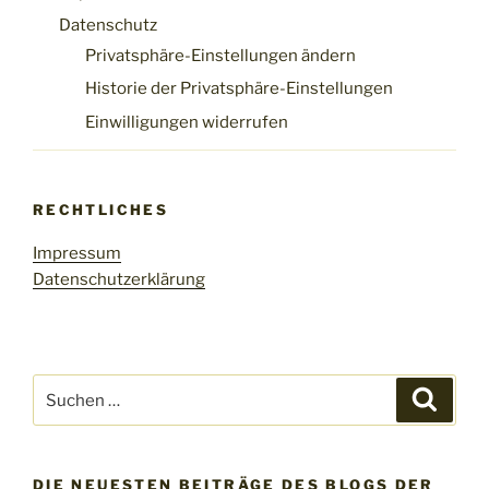
Datenschutz
Privatsphäre-Einstellungen ändern
Historie der Privatsphäre-Einstellungen
Einwilligungen widerrufen
RECHTLICHES
Impressum
Datenschutzerklärung
Suchen
Suche
nach:
DIE NEUESTEN BEITRÄGE DES BLOGS DER