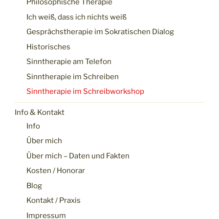
Philosophische Therapie
Ich weiß, dass ich nichts weiß
Gesprächstherapie im Sokratischen Dialog
Historisches
Sinntherapie am Telefon
Sinntherapie im Schreiben
Sinntherapie im Schreibworkshop
Info & Kontakt
Info
Über mich
Über mich – Daten und Fakten
Kosten / Honorar
Blog
Kontakt / Praxis
Impressum