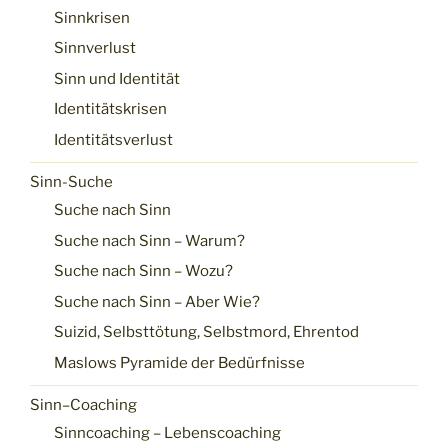
Sinnkrisen
Sinnverlust
Sinn und Identität
Identitätskrisen
Identitätsverlust
Sinn-Suche
Suche nach Sinn
Suche nach Sinn – Warum?
Suche nach Sinn – Wozu?
Suche nach Sinn – Aber Wie?
Suizid, Selbsttötung, Selbstmord, Ehrentod
Maslows Pyramide der Bedürfnisse
Sinn–Coaching
Sinncoaching – Lebenscoaching