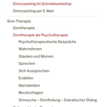
Sinncoaching im Schreibworkshop
Sinncoaching per E-Mail
Sinn-Therapie
Sinntherapie
Sinntherapie als Psychotherapie
Psychotherapeutische Gespräche
Wahrnehmen
Glauben und Meinen
Sprechen
Sich Aussprechen
Erzählen
Nachdenken
Beratschlagen
Sinnsuche – Sinnfindung – Sokratischer Dialog