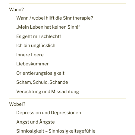
Wann?
Wann / wobei hilft die Sinntherapie?
„Mein Leben hat keinen Sinn!“
Es geht mir schlecht!
Ich bin unglücklich!
Innere Leere
Liebeskummer
Orientierungslosigkeit
Scham, Schuld, Schande
Verachtung und Missachtung
Wobei?
Depression und Depressionen
Angst und Ängste
Sinnlosigkeit – Sinnlosigkeitsgefühle