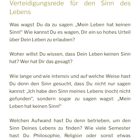
Verteidigungsrede für den Sinn des
Lebens
Was wagst Du da zu sagen: „Mein Leben hat keinen
Sinn!“ Wie kannst Du es wagen, Dir ein so hohes Urteil
über Dein Leben zu erlauben?
Woher willst Du wissen, dass Dein Leben keinen Sinn
hat? Wer hat Dir das gesagt?
Wie lange und wie intensiv und auf welche Weise hast
Du denn den Sinn gesucht, dass Du nicht nur sagen
kannst: „Ich habe den Sinn meines Lebens (noch) nicht
gefunden“, sondern sogar zu sagen wagst: „Mein
Leben hat keinen Sinn!“
Welchen Aufwand hast Du denn betrieben, um den
Sinn Deines Lebens zu finden? Wie viele Semester
hast Du Philosophie, Religion oder sonst etwas