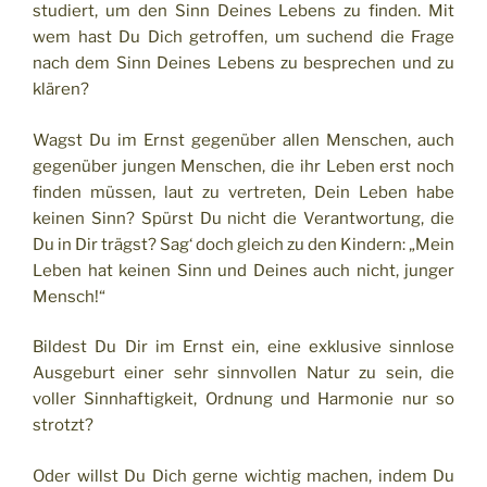
studiert, um den Sinn Deines Lebens zu finden. Mit
wem hast Du Dich getroffen, um suchend die Frage
nach dem Sinn Deines Lebens zu besprechen und zu
klären?
Wagst Du im Ernst gegenüber allen Menschen, auch
gegenüber jungen Menschen, die ihr Leben erst noch
finden müssen, laut zu vertreten, Dein Leben habe
keinen Sinn? Spürst Du nicht die Verantwortung, die
Du in Dir trägst? Sag‘ doch gleich zu den Kindern: „Mein
Leben hat keinen Sinn und Deines auch nicht, junger
Mensch!“
Bildest Du Dir im Ernst ein, eine exklusive sinnlose
Ausgeburt einer sehr sinnvollen Natur zu sein, die
voller Sinnhaftigkeit, Ordnung und Harmonie nur so
strotzt?
Oder willst Du Dich gerne wichtig machen, indem Du