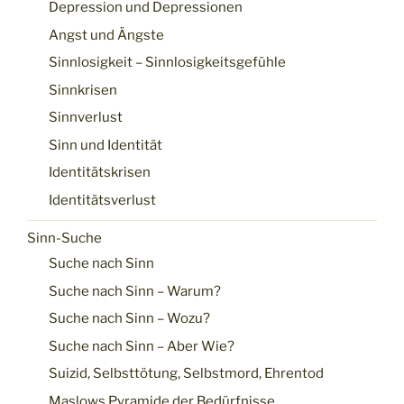
Depression und Depressionen
Angst und Ängste
Sinnlosigkeit – Sinnlosigkeitsgefühle
Sinnkrisen
Sinnverlust
Sinn und Identität
Identitätskrisen
Identitätsverlust
Sinn-Suche
Suche nach Sinn
Suche nach Sinn – Warum?
Suche nach Sinn – Wozu?
Suche nach Sinn – Aber Wie?
Suizid, Selbsttötung, Selbstmord, Ehrentod
Maslows Pyramide der Bedürfnisse