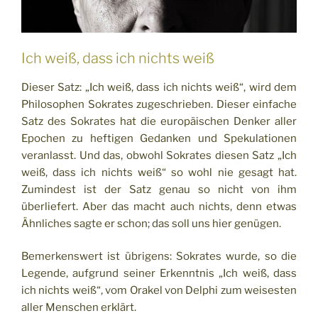
Ich weiß, dass ich nichts weiß
Dieser Satz: „Ich weiß, dass ich nichts weiß“, wird dem
Philosophen Sokrates zugeschrieben. Dieser einfache
Satz des Sokrates hat die europäischen Denker aller
Epochen zu heftigen Gedanken und Spekulationen
veranlasst. Und das, obwohl Sokrates diesen Satz „Ich
weiß, dass ich nichts weiß“ so wohl nie gesagt hat.
Zumindest ist der Satz genau so nicht von ihm
überliefert. Aber das macht auch nichts, denn etwas
Ähnliches sagte er schon; das soll uns hier genügen.
Bemerkenswert ist übrigens: Sokrates wurde, so die
Legende, aufgrund seiner Erkenntnis „Ich weiß, dass
ich nichts weiß“, vom Orakel von Delphi zum weisesten
aller Menschen erklärt.