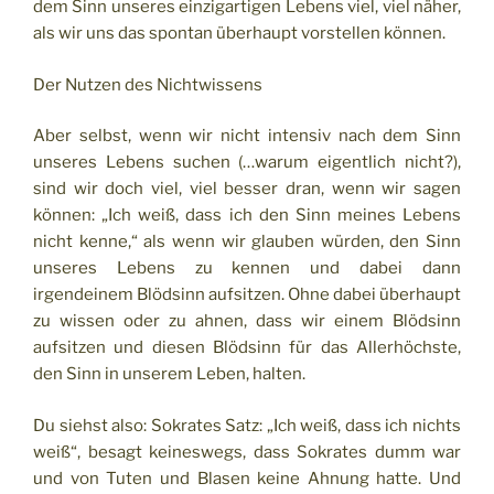
dem Sinn unseres einzigartigen Lebens viel, viel näher,
als wir uns das spontan überhaupt vorstellen können.
Der Nutzen des Nichtwissens
Aber selbst, wenn wir nicht intensiv nach dem Sinn
unseres Lebens suchen (…­warum eigentlich nicht?),
sind wir doch viel, viel besser dran, wenn wir sagen
können: „Ich weiß, dass ich den Sinn meines Lebens
nicht kenne,“ als wenn wir glauben würden, den Sinn
unseres Lebens zu kennen und dabei dann
irgendeinem Blödsinn aufsitzen. Ohne dabei überhaupt
zu wissen oder zu ahnen, dass wir einem Blödsinn
aufsitzen und diesen Blödsinn für das Allerhöchste,
den Sinn in unserem Leben, halten.
Du siehst also: Sokrates Satz: „Ich weiß, dass ich nichts
weiß“, besagt keineswegs, dass Sokrates dumm war
und von Tuten und Blasen keine Ahnung hatte. Und