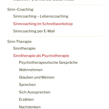
Sinn–Coaching
Sinncoaching – Lebenscoaching
Sinncoaching im Schreibworkshop
Sinncoaching per E-Mail
Sinn-Therapie
Sinntherapie
Sinntherapie als Psychotherapie
Psychotherapeutische Gespräche
Wahrnehmen
Glauben und Meinen
Sprechen
Sich Aussprechen
Erzählen
Nachdenken