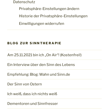
Datenschutz
Privatsphäre-Einstellungen ändern
Historie der Privatsphäre-Einstellungen
Einwilligungen widerrufen
BLOG ZUR SINNTHERAPIE
Am 25.11.2021 bin ich „On Air“! (Kostenfrei!)
Ein Interview über den Sinn des Lebens
Empfehlung: Blog: Wahn und Sinn.de
Der Sinn von Ostern
Ich weiß, dass ich nichts weiß
Dementoren und Sinnfresser