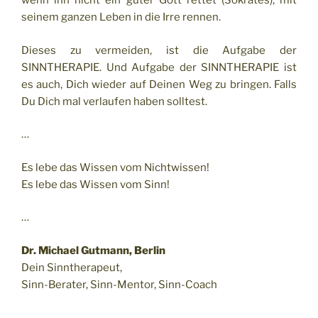
wenn ihn nicht ein guter Gott rettet (Sokrates), mit
seinem ganzen Leben in die Irre rennen.
Dieses zu vermeiden, ist die Aufgabe der
SINNTHERAPIE. Und Aufgabe der SINNTHERAPIE ist
es auch, Dich wieder auf Deinen Weg zu bringen. Falls
Du Dich mal verlaufen haben solltest.
…
Es lebe das Wissen vom Nichtwissen!
Es lebe das Wissen vom Sinn!
…
Dr. Michael Gutmann, Berlin
Dein Sinntherapeut,
Sinn-Berater, Sinn-Mentor, Sinn-Coach
…