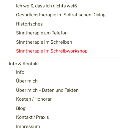
Ich weiß, dass ich nichts weiß
Gesprächstherapie im Sokratischen Dialog
Historisches
Sinntherapie am Telefon
Sinntherapie im Schreiben
Sinntherapie im Schreibworkshop
Info & Kontakt
Info
Über mich
Über mich – Daten und Fakten
Kosten / Honorar
Blog
Kontakt / Praxis
Impressum