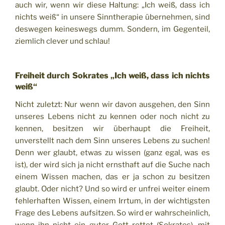
auch wir, wenn wir diese Haltung: „Ich weiß, dass ich
nichts weiß“ in unsere Sinntherapie übernehmen, sind
deswegen keineswegs dumm. Sondern, im Gegenteil,
ziemlich clever und schlau!
Freiheit durch Sokrates „Ich weiß, dass ich nichts
weiß“
Nicht zuletzt: Nur wenn wir davon ausgehen, den Sinn
unseres Lebens nicht zu kennen oder noch nicht zu
kennen, besitzen wir überhaupt die Freiheit,
unverstellt nach dem Sinn unseres Lebens zu suchen!
Denn wer glaubt, etwas zu wissen (ganz egal, was es
ist), der wird sich ja nicht ernsthaft auf die Suche nach
einem Wissen machen, das er ja schon zu besitzen
glaubt. Oder nicht? Und so wird er unfrei weiter einem
fehlerhaften Wissen, einem Irrtum, in der wichtigsten
Frage des Lebens aufsitzen. So wird er wahrscheinlich,