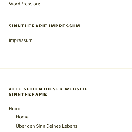
WordPress.org
SINNTHERAPIE IMPRESSUM
Impressum
ALLE SEITEN DIESER WEBSITE
SINNTHERAPIE
Home
Home
Über den Sinn Deines Lebens