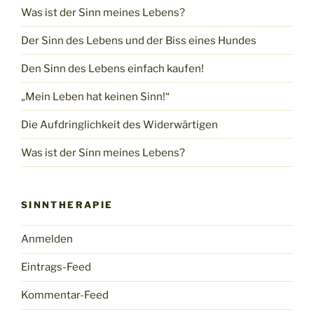
Was ist der Sinn meines Lebens?
Der Sinn des Lebens und der Biss eines Hundes
Den Sinn des Lebens einfach kaufen!
„Mein Leben hat keinen Sinn!“
Die Aufdringlichkeit des Widerwärtigen
Was ist der Sinn meines Lebens?
SINNTHERAPIE
Anmelden
Eintrags-Feed
Kommentar-Feed