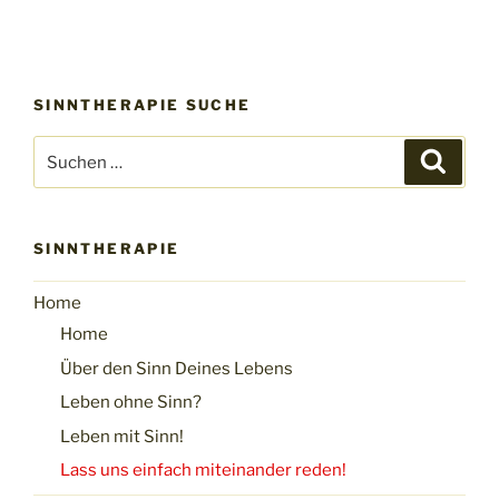
SINNTHERAPIE SUCHE
Suchen
Suche
nach:
SINNTHERAPIE
Home
Home
Über den Sinn Deines Lebens
Leben ohne Sinn?
Leben mit Sinn!
Lass uns einfach miteinander reden!