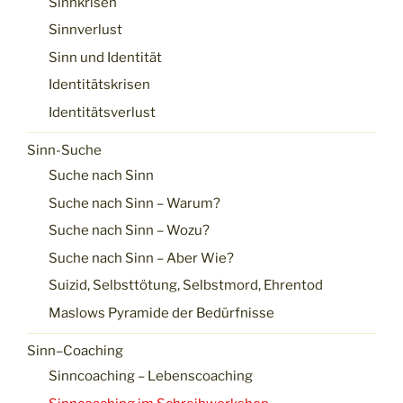
Sinnkrisen
Sinnverlust
Sinn und Identität
Identitätskrisen
Identitätsverlust
Sinn-Suche
Suche nach Sinn
Suche nach Sinn – Warum?
Suche nach Sinn – Wozu?
Suche nach Sinn – Aber Wie?
Suizid, Selbsttötung, Selbstmord, Ehrentod
Maslows Pyramide der Bedürfnisse
Sinn–Coaching
Sinncoaching – Lebenscoaching