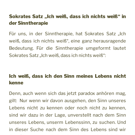
Sokrates Satz „Ich weiß, dass ich nichts weiß“ in
der Sinntherapie
Für uns, in der Sinntherapie, hat Sokrates Satz „Ich
weiß, dass ich nichts weiß“, eine ganz herausragende
Bedeutung. Für die Sinntherapie umgeformt lautet
Sokrates Satz „Ich weiß, dass ich nichts weiß“:
Ich weiß, dass ich den Sinn meines Lebens nicht
kenne
Denn, auch wenn sich das jetzt paradox anhören mag,
gilt: Nur wenn wir davon ausgehen, den Sinn unseres
Lebens nicht zu kennen oder noch nicht zu kennen,
sind wir dazu in der Lage, unverstellt nach dem Sinn
unseres Lebens, unserm Lebenssinn, zu suchen. Und
in dieser Suche nach dem Sinn des Lebens sind wir