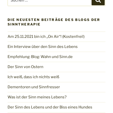
nach:
DIE NEUESTEN BEITRÄGE DES BLOGS DER
SINNTHERAPIE
Am 25.11.2021 bin ich „On Air“! (Kostenfrei!)
Ein Interview über den Sinn des Lebens
Empfehlung: Blog: Wahn und Sinn.de
Der Sinn von Ostern
Ich weiß, dass ich nichts weiß
Dementoren und Sinnfresser
Was ist der Sinn meines Lebens?
Der Sinn des Lebens und der Biss eines Hundes