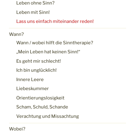
Leben ohne Sinn?
Leben mit Sinn!
Lass uns einfach miteinander reden!
Wann?
Wann / wobei hilft die Sinntherapie?
„Mein Leben hat keinen Sinn!“
Es geht mir schlecht!
Ich bin unglücklich!
Innere Leere
Liebeskummer
Orientierungslosigkeit
Scham, Schuld, Schande
Verachtung und Missachtung
Wobei?