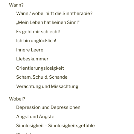
Wann?
Wann / wobei hilft die Sinntherapie?
„Mein Leben hat keinen Sinn!“
Es geht mir schlecht!
Ich bin unglücklich!
Innere Leere
Liebeskummer
Orientierungslosigkeit
Scham, Schuld, Schande
Verachtung und Missachtung
Wobei?
Depression und Depressionen
Angst und Ängste
Sinnlosigkeit – Sinnlosigkeitsgefühle