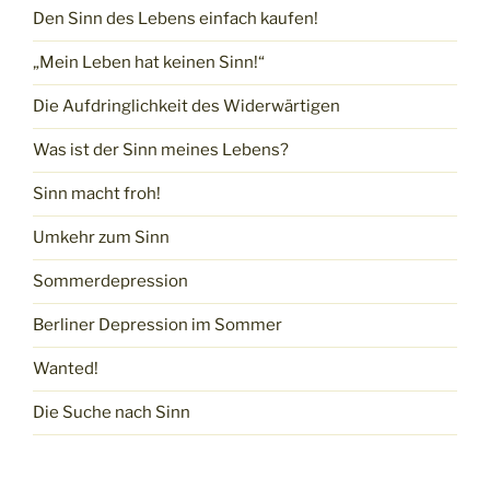
Den Sinn des Lebens einfach kaufen!
„Mein Leben hat keinen Sinn!“
Die Aufdringlichkeit des Widerwärtigen
Was ist der Sinn meines Lebens?
Sinn macht froh!
Umkehr zum Sinn
Sommerdepression
Berliner Depression im Sommer
Wanted!
Die Suche nach Sinn