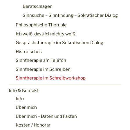
Beratschlagen
Sinnsuche – Sinnfindung – Sokratischer Dialog
Philosophische Therapie
Ich weiß, dass ich nichts weiß
Gesprächstherapie im Sokratischen Dialog
Historisches
Sinntherapie am Telefon
Sinntherapie im Schreiben
Sinntherapie im Schreibworkshop
Info & Kontakt
Info
Über mich
Über mich – Daten und Fakten
Kosten / Honorar