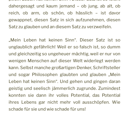
dahergesagt und kaum jemand – ob jung, ab alt, ob
reich, ob arm, ob schön, ob hässlich – ist davor
gewappnet, diesen Satz in sich aufzunehmen, diesen
Satz zu glauben und an diesem Satz zu verzweifeln.
„Mein Leben hat keinen Sinn“. Dieser Satz ist so
unglaublich gefährlich! Weil er so falsch ist, so dumm
und gleichzeitig so ungeheuer mächtig, weil er nur von
wenigen Menschen auf dieser Welt widerlegt werden
kann. Selbst manche großartigen Denker, Schriftsteller
und sogar Philosophen glaubten und glauben „Mein
Leben hat keinen Sinn“. Und gehen und gingen daran
geistig und seelisch jämmerlich zugrunde. Zumindest
konnten sie dann ihr volles Potential, das Potential
ihres Lebens gar nicht mehr voll ausschöpfen. Wie
schade für sie und wie schade für uns!