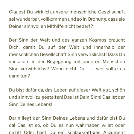
Glaubst Du wirklich, unsere menschliche Gesellschaft
sei wunderbar, vollkommen und so in Ordnung, dass sie
Deiner sinnvollen Mithilfe nicht bedarf?
Der Sinn der Welt und des ganzen Kosmos braucht
Dich, damit Du auf der Welt und innerhalb der
menschlichen Gesellschaft Sinn verwirklichst! Dass Du
vor allem in der Begegnung mit anderen Menschen
Sinn verwirklichst! Wenn nicht Du … – wer sollte es
dann tun?
Du bist dafür da, das Leben auf dieser Welt gut, schön
und sinnvoll zu gestalten! Das ist Dein Sinn! Das ist der
Sinn Deines Lebens!
Darin
liegt der Sinn Deines Lebens und
dafür
bist Du
da! Das ist so, ob Du es nun wahrhaben willst oder
nicht! Oder hast Du ein schlagkräftiges Argument