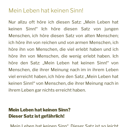
Mein Leben hat keinen Sinn!
Nur allzu oft höre ich diesen Satz: „Mein Leben hat
keinen Sinn!“ Ich höre diesen Satz von jungen
Menschen, ich höre diesen Satz von alten Menschen;
ich höre ihn von reichen und von armen Menschen, ich
höre ihn von Menschen, die viel erlebt haben und ich
höre ihn von Menschen, die wenig erlebt haben. Ich
höre den Satz: „Mein Leben hat keinen Sinn!“ von
Menschen, die ihrer Meinung nach im in ihrem Leben
viel erreicht haben, ich höre den Satz: „Mein Leben hat
keinen Sinn!“ von Menschen, die ihrer Meinung nach in
ihrem Leben gar nichts erreicht haben.
Mein Leben hat keinen Sinn?
Dieser Satz ist gefährlich!
„Mein Leben hat keinen Sinn“. Dieser Satz ist so leicht