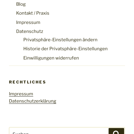
Blog
Kontakt / Praxis
Impressum
Datenschutz
Privatsphäre-Einstellungen ändern
Historie der Privatsphäre-Einstellungen
Einwilligungen widerrufen
RECHTLICHES
Impressum
Datenschutzerklärung
Suchen
Suche