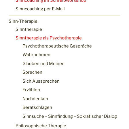
Sinncoaching im Schreibworkshop
Sinncoaching per E-Mail
Sinn-Therapie
Sinntherapie
Sinntherapie als Psychotherapie
Psychotherapeutische Gespräche
Wahrnehmen
Glauben und Meinen
Sprechen
Sich Aussprechen
Erzählen
Nachdenken
Beratschlagen
Sinnsuche – Sinnfindung – Sokratischer Dialog
Philosophische Therapie