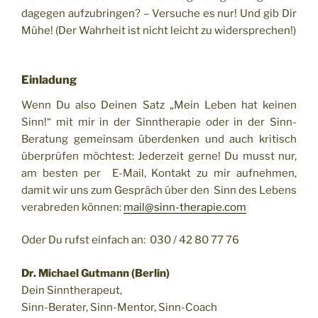
dagegen aufzubringen? – Versuche es nur! Und gib Dir
Mühe! (Der Wahrheit ist nicht leicht zu widersprechen!)
Einladung
Wenn Du also Deinen Satz „Mein Leben hat keinen
Sinn!“ mit mir in der Sinntherapie oder in der Sinn-
Beratung gemeinsam überdenken und auch kritisch
überprüfen möchtest: Jederzeit gerne! Du musst nur,
am besten per E-Mail, Kontakt zu mir aufnehmen,
damit wir uns zum Gespräch über den Sinn des Lebens
verabreden können:
mail@sinn-therapie.com
Oder Du rufst einfach an: 030 / 42 80 77 76
Dr. Michael Gutmann (Berlin)
Dein Sinntherapeut,
Sinn-Berater, Sinn-Mentor, Sinn-Coach