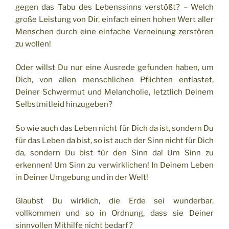
gegen das Tabu des Lebenssinns verstößt? – Welch
große Leistung von Dir, einfach einen hohen Wert aller
Menschen durch eine einfache Verneinung zerstören
zu wollen!
Oder willst Du nur eine Ausrede gefunden haben, um
Dich, von allen menschlichen Pflichten entlastet,
Deiner Schwermut und Melancholie, letztlich Deinem
Selbstmitleid hinzugeben?
So wie auch das Leben nicht für Dich da ist, sondern Du
für das Leben da bist, so ist auch der Sinn nicht für Dich
da, sondern Du bist für den Sinn da! Um Sinn zu
erkennen! Um Sinn zu verwirklichen! In Deinem Leben
in Deiner Umgebung und in der Welt!
Glaubst Du wirklich, die Erde sei wunderbar,
vollkommen und so in Ordnung, dass sie Deiner
sinnvollen Mithilfe nicht bedarf?