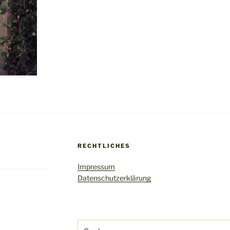
RECHTLICHES
Impressum
Datenschutzerklärung
Suchen