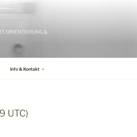
T, ORIENTIERUNG &
Info & Kontakt
9 UTC)