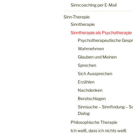
Sinncoaching per E-Mail
Sinn-Therapie
Sinntherapie
Sinntherapie als Psychotherapie
Psychotherapeutische Gesp
Wahrnehmen
Glauben und Meinen
Sprechen
Sich Aussprechen
Erzählen
Nachdenken
Beratschlagen
Sinnsuche – Sinnfindung – S
Dialog
Philosophische Therapie
Ich weiß, dass ich nichts weiß