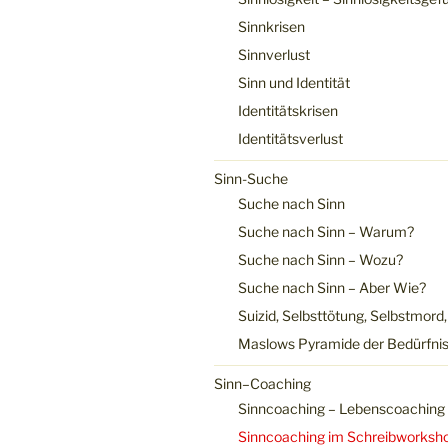
Sinnkrisen
Sinnverlust
Sinn und Identität
Identitätskrisen
Identitätsverlust
Sinn-Suche
Suche nach Sinn
Suche nach Sinn – Warum?
Suche nach Sinn – Wozu?
Suche nach Sinn – Aber Wie?
Suizid, Selbsttötung, Selbstmord
Maslows Pyramide der Bedürfni
Sinn–Coaching
Sinncoaching – Lebenscoaching
Sinncoaching im Schreibworksh